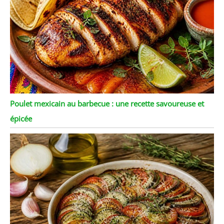
Poulet mexicain au barbecue : une recette savoureuse et
épicée