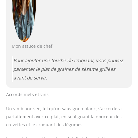
Mon astuce de chef
Pour ajouter une touche de croquant, vous pouvez
parsemer le plat de graines de sésame grillées
avant de servir.
Accords mets et vins
Un vin blanc sec, tel qu’un sauvignon blanc, s’accordera
parfaitement avec ce plat, en soulignant la douceur des
crevettes et le croquant des légumes.