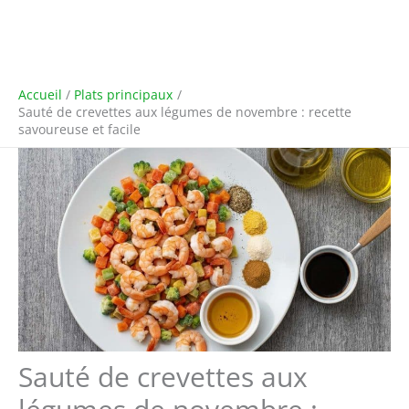
Accueil
Plats principaux
Sauté de crevettes aux légumes de novembre : recette
savoureuse et facile
Sauté de crevettes aux