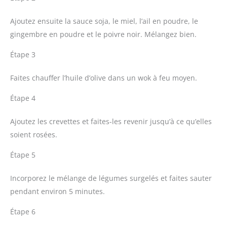
Ajoutez ensuite la sauce soja, le miel, l’ail en poudre, le
gingembre en poudre et le poivre noir. Mélangez bien.
Étape 3
Faites chauffer l’huile d’olive dans un wok à feu moyen.
Étape 4
Ajoutez les crevettes et faites-les revenir jusqu’à ce qu’elles
soient rosées.
Étape 5
Incorporez le mélange de légumes surgelés et faites sauter
pendant environ 5 minutes.
Étape 6