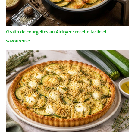
Gratin de courgettes au Airfryer : recette facile et
savoureuse