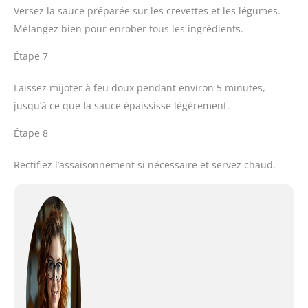
Versez la sauce préparée sur les crevettes et les légumes.
Mélangez bien pour enrober tous les ingrédients.
Étape 7
Laissez mijoter à feu doux pendant environ 5 minutes,
jusqu’à ce que la sauce épaississe légèrement.
Étape 8
Rectifiez l’assaisonnement si nécessaire et servez chaud.