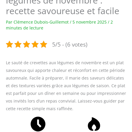
légumes de novembre :
recette savoureuse et facile
Par
Clémence Dubois-Guillemot
/
5 novembre 2025
/
2
minutes de lecture
5/5 - (6 votes)
Le sauté de crevettes aux légumes de novembre est un plat
savoureux qui apporte chaleur et réconfort en cette période
automnale. Facile à préparer, il marie des saveurs délicates
et des textures variées grâce aux légumes de saison. Ce plat
est parfait pour un dîner en semaine ou pour impressionner
vos invités lors d’un repas convivial. Laissez-vous guider par
cette recette simple mais raffinée.