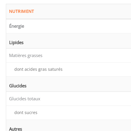
NUTRIMENT
Énergie
Lipides
Matières grasses
dont acides gras saturés
Glucides
Glucides totaux
dont sucres
Autres