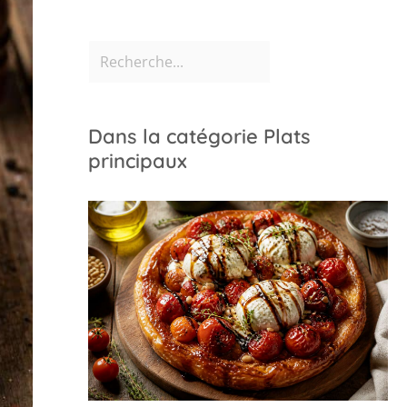
Dans la catégorie Plats
principaux