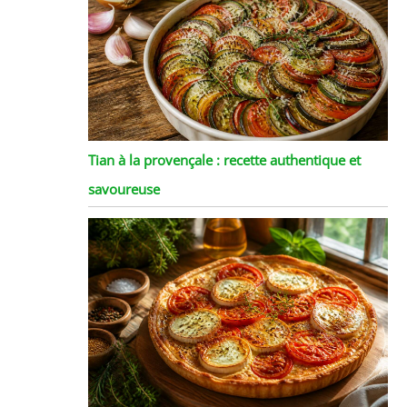
Tian à la provençale : recette authentique et
savoureuse