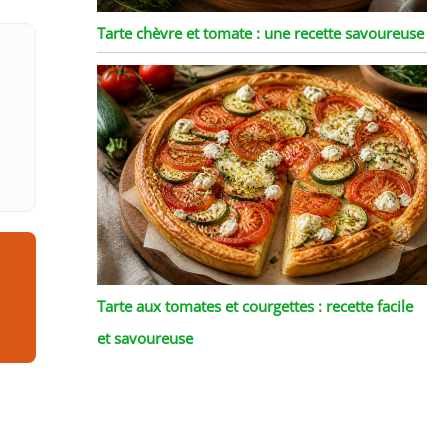
Tarte chèvre et tomate : une recette savoureuse
Tarte aux tomates et courgettes : recette facile
et savoureuse