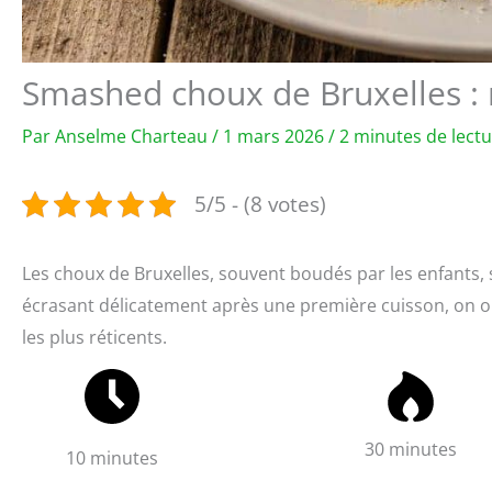
Smashed choux de Bruxelles : 
Par
Anselme Charteau
/
1 mars 2026
/
2 minutes de lect
5/5 - (8 votes)
Les choux de Bruxelles, souvent boudés par les enfants, 
écrasant délicatement après une première cuisson, on 
les plus réticents.
30 minutes
10 minutes