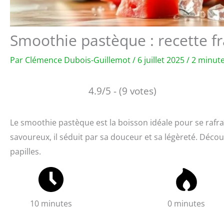
Smoothie pastèque : recette fr
Par
Clémence Dubois-Guillemot
/
6 juillet 2025
/
2 minute
4.9/5 - (9 votes)
Le smoothie pastèque est la boisson idéale pour se rafraî
savoureux, il séduit par sa douceur et sa légèreté. Décou
papilles.
10 minutes
0 minutes