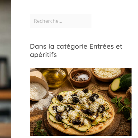
Dans la catégorie Entrées et
apéritifs