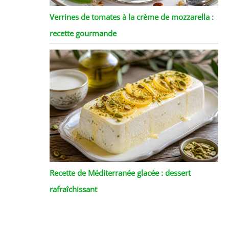
Verrines de tomates à la crème de mozzarella :
recette gourmande
Recette de Méditerranée glacée : dessert
rafraîchissant