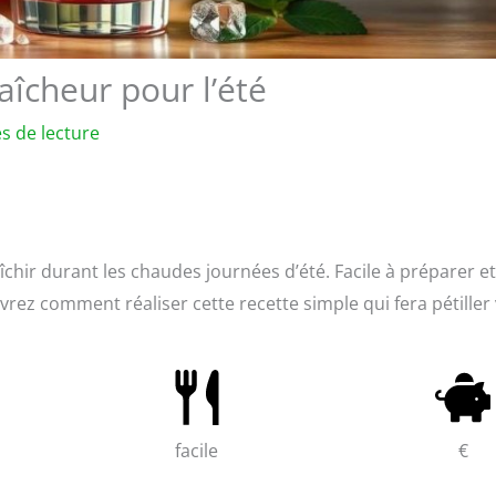
aîcheur pour l’été
s de lecture
chir durant les chaudes journées d’été. Facile à préparer et
vrez comment réaliser cette recette simple qui fera pétiller
facile
€