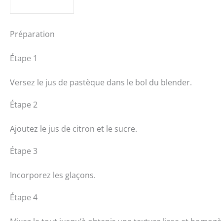
Préparation
Étape 1
Versez le jus de pastèque dans le bol du blender.
Étape 2
Ajoutez le jus de citron et le sucre.
Étape 3
Incorporez les glaçons.
Étape 4