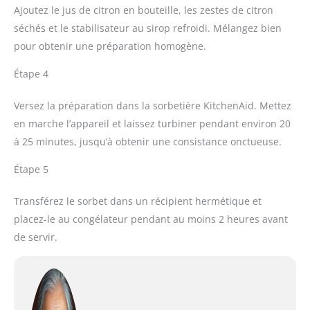
Ajoutez le jus de citron en bouteille, les zestes de citron
séchés et le stabilisateur au sirop refroidi. Mélangez bien
pour obtenir une préparation homogène.
Étape 4
Versez la préparation dans la sorbetière KitchenAid. Mettez
en marche l’appareil et laissez turbiner pendant environ 20
à 25 minutes, jusqu’à obtenir une consistance onctueuse.
Étape 5
Transférez le sorbet dans un récipient hermétique et
placez-le au congélateur pendant au moins 2 heures avant
de servir.