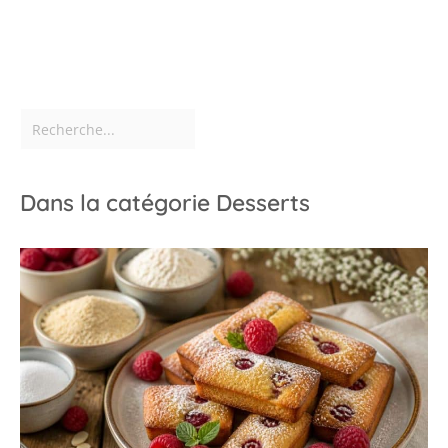
Dans la catégorie Desserts