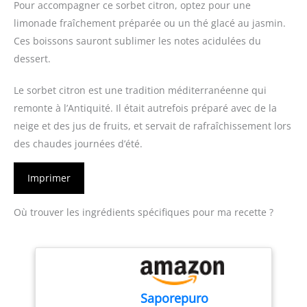
Pour accompagner ce sorbet citron, optez pour une
limonade fraîchement préparée ou un thé glacé au jasmin.
Ces boissons sauront sublimer les notes acidulées du
dessert.
Le sorbet citron est une tradition méditerranéenne qui
remonte à l’Antiquité. Il était autrefois préparé avec de la
neige et des jus de fruits, et servait de rafraîchissement lors
des chaudes journées d’été.
Imprimer
Où trouver les ingrédients spécifiques pour ma recette ?
Saporepuro