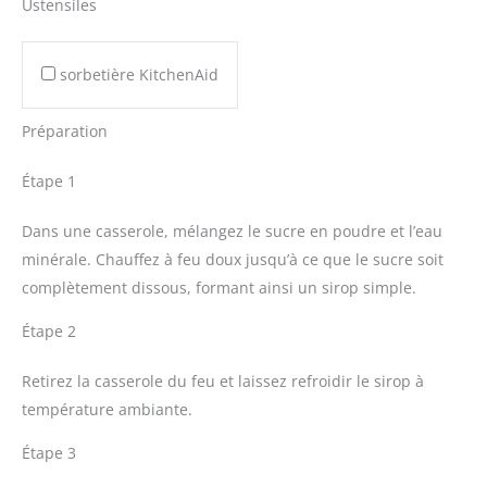
Ustensiles
sorbetière KitchenAid
Préparation
Étape 1
Dans une casserole, mélangez le sucre en poudre et l’eau
minérale. Chauffez à feu doux jusqu’à ce que le sucre soit
complètement dissous, formant ainsi un sirop simple.
Étape 2
Retirez la casserole du feu et laissez refroidir le sirop à
température ambiante.
Étape 3