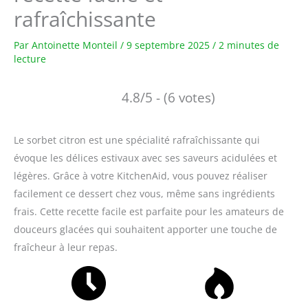
rafraîchissante
Par
Antoinette Monteil
/
9 septembre 2025
/
2 minutes de
lecture
4.8/5 - (6 votes)
Le sorbet citron est une spécialité rafraîchissante qui
évoque les délices estivaux avec ses saveurs acidulées et
légères. Grâce à votre KitchenAid, vous pouvez réaliser
facilement ce dessert chez vous, même sans ingrédients
frais. Cette recette facile est parfaite pour les amateurs de
douceurs glacées qui souhaitent apporter une touche de
fraîcheur à leur repas.