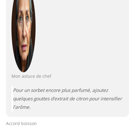
Mon astuce de chef
Pour un sorbet encore plus parfumé, ajoutez
quelques gouttes d’extrait de citron pour intensifier
l’arôme.
Accord boisson