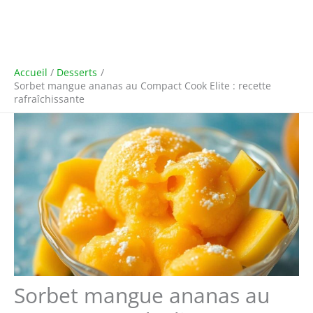
Accueil
Desserts
Sorbet mangue ananas au Compact Cook Elite : recette
rafraîchissante
Sorbet mangue ananas au