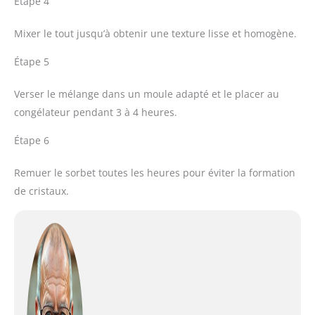
Étape 4
Mixer le tout jusqu’à obtenir une texture lisse et homogène.
Étape 5
Verser le mélange dans un moule adapté et le placer au
congélateur pendant 3 à 4 heures.
Étape 6
Remuer le sorbet toutes les heures pour éviter la formation
de cristaux.