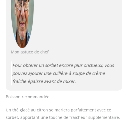
Mon astuce de chef
Pour obtenir un sorbet encore plus onctueux, vous
pouvez ajouter une cuillère à soupe de crème
fraîche épaisse avant de mixer.
Boisson recommandée
Un thé glacé au citron se mariera parfaitement avec ce
sorbet, apportant une touche de fraîcheur supplémentaire.