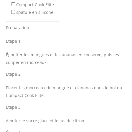
Compact Cook Elite
spatule en silicone
Préparation
Étape 1
Égoutter les mangues et les ananas en conserve, puis les
couper en morceaux.
Étape 2
Placer les morceaux de mangue et d’ananas dans le bol du
Compact Cook Elite.
Étape 3
Ajouter le sucre glace et le jus de citron.