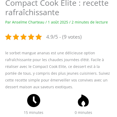
Compact Cook Elite : recette
rafraîchissante
Par
Anselme Charteau
/
1 août 2025
/
2 minutes de lecture
4.9/5 - (9 votes)
le sorbet mangue ananas est une délicieuse option
rafraîchissante pour les chaudes journées d’été. Facile à
réaliser avec le Compact Cook Elite, ce dessert est à la
portée de tous, y compris des plus jeunes cuisiniers. Suivez
cette recette simple pour émerveiller vos convives avec un
dessert maison aux saveurs exotiques.
15 minutes
0 minutes