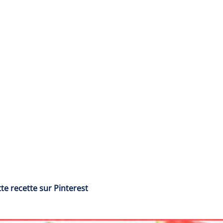
te recette sur Pinterest