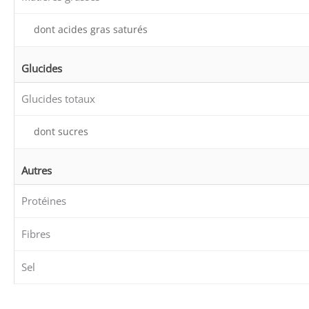
dont acides gras saturés
Glucides
Glucides totaux
dont sucres
Autres
Protéines
Fibres
Sel