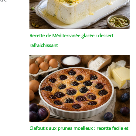
Recette de Méditerranée glacée : dessert
rafraîchissant
Clafoutis aux prunes moelleux : recette facile et