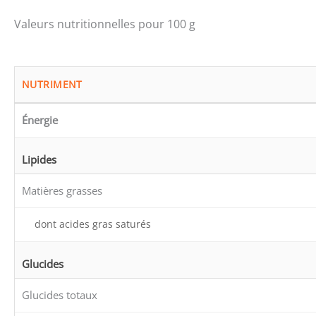
Valeurs nutritionnelles pour 100 g
NUTRIMENT
Énergie
Lipides
Matières grasses
dont acides gras saturés
Glucides
Glucides totaux