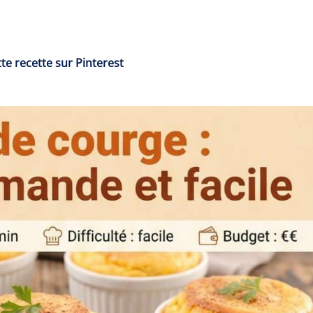
te recette sur Pinterest