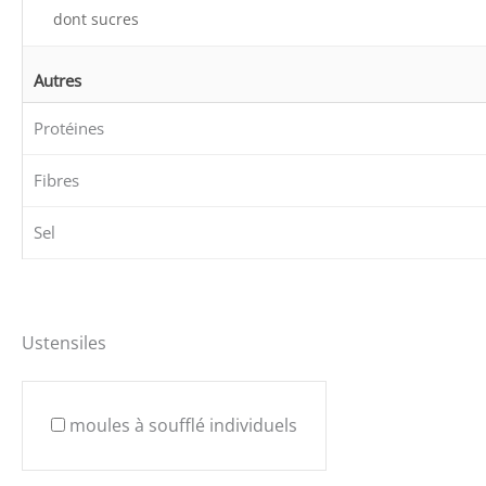
dont sucres
Autres
Protéines
Fibres
Sel
Ustensiles
moules à soufflé individuels