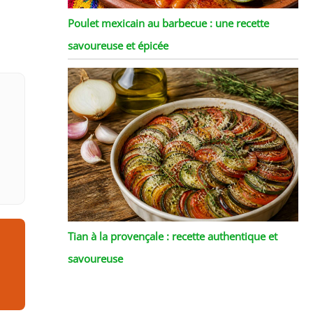
Poulet mexicain au barbecue : une recette
savoureuse et épicée
Tian à la provençale : recette authentique et
savoureuse