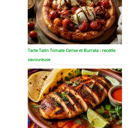
Tarte Tatin Tomate Cerise et Burrata : recette
savoureuse