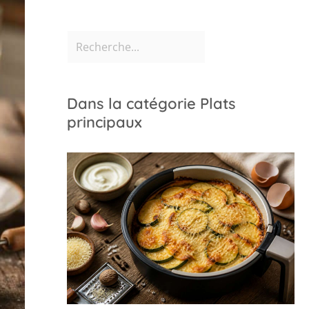
Dans la catégorie Plats
principaux