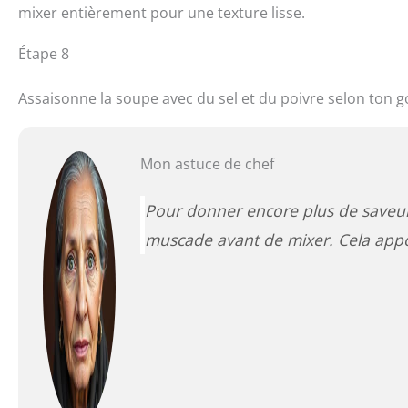
mixer entièrement pour une texture lisse.
Étape 8
Assaisonne la soupe avec du sel et du poivre selon ton g
Mon astuce de chef
Pour donner encore plus de saveur
muscade avant de mixer. Cela appo