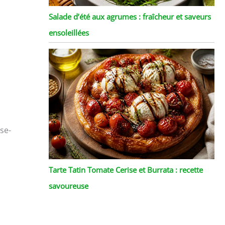
Salade d’été aux agrumes : fraîcheur et saveurs
ensoleillées
se-
Tarte Tatin Tomate Cerise et Burrata : recette
savoureuse