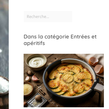
Dans la catégorie Entrées et
apéritifs