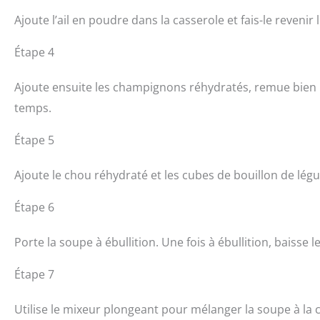
Ajoute l’ail en poudre dans la casserole et fais-le reveni
Étape 4
Ajoute ensuite les champignons réhydratés, remue bien l
temps.
Étape 5
Ajoute le chou réhydraté et les cubes de bouillon de légu
Étape 6
Porte la soupe à ébullition. Une fois à ébullition, baisse
Étape 7
Utilise le mixeur plongeant pour mélanger la soupe à la c