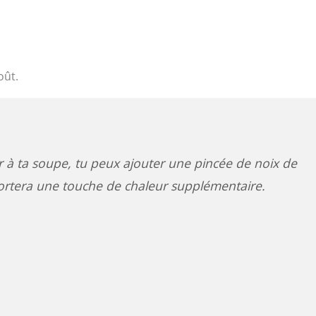
oût.
 à ta soupe, tu peux ajouter une pincée de noix de
rtera une touche de chaleur supplémentaire.