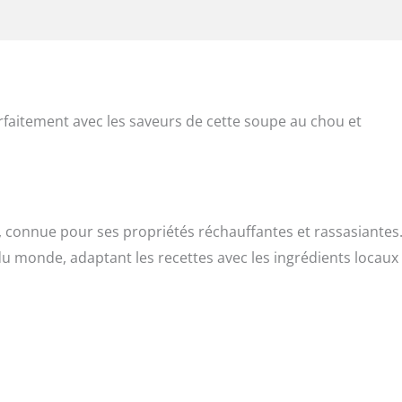
faitement avec les saveurs de cette soupe au chou et
, connue pour ses propriétés réchauffantes et rassasiantes.
du monde, adaptant les recettes avec les ingrédients locaux