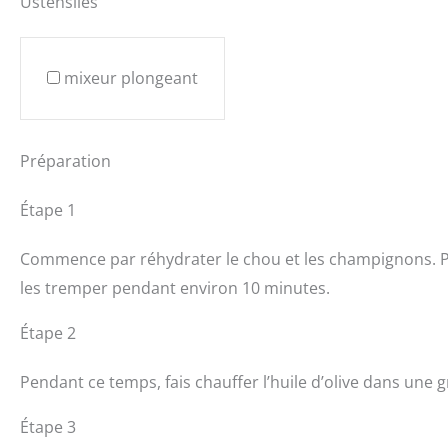
Ustensiles
mixeur plongeant
Préparation
Étape 1
Commence par réhydrater le chou et les champignons. Pla
les tremper pendant environ 10 minutes.
Étape 2
Pendant ce temps, fais chauffer l’huile d’olive dans une
Étape 3