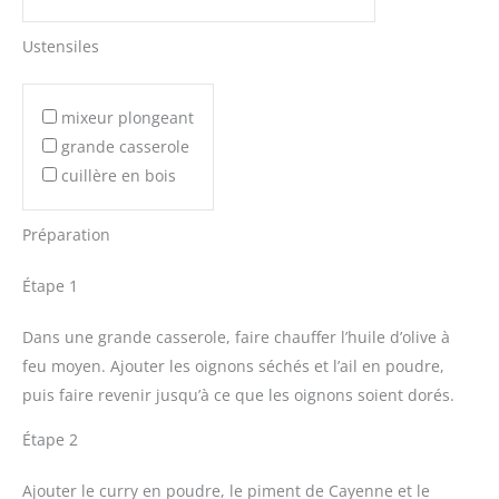
Ustensiles
mixeur plongeant
grande casserole
cuillère en bois
Préparation
Étape 1
Dans une grande casserole, faire chauffer l’huile d’olive à
feu moyen. Ajouter les oignons séchés et l’ail en poudre,
puis faire revenir jusqu’à ce que les oignons soient dorés.
Étape 2
Ajouter le curry en poudre, le piment de Cayenne et le