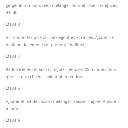
gingembre moulu. Bien mélanger pour enrober les épices
d’huile.
Étape 3
Incorporer les pois chiches égouttés et rincés. Ajouter le
bouillon de légumes et porter à ébullition.
Étape 4
Réduire le feu et laisser mijoter pendant 25 minutes pour
que les pois chiches soient bien tendres.
Étape 5
Ajouter le lait de coco et mélanger. Laisser mijoter encore 5
minutes.
Étape 6