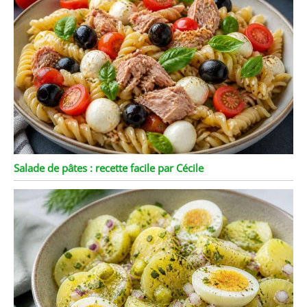
Salade de pâtes : recette facile par Cécile