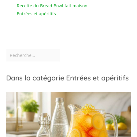
Recette du Bread Bowl fait maison
Entrées et apéritifs
Dans la catégorie Entrées et apéritifs