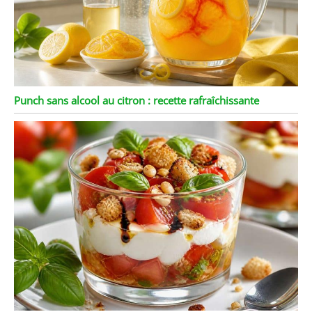
Punch sans alcool au citron : recette rafraîchissante