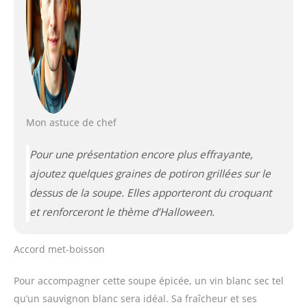
Mon astuce de chef
Pour une présentation encore plus effrayante,
ajoutez quelques graines de potiron grillées sur le
dessus de la soupe. Elles apporteront du croquant
et renforceront le thème d’Halloween.
Accord met-boisson
Pour accompagner cette soupe épicée, un vin blanc sec tel
qu’un sauvignon blanc sera idéal. Sa fraîcheur et ses