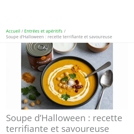
Accueil
Entrées et apéritifs
Soupe d’Halloween : recette terrifiante et savoureuse
Soupe d’Halloween : recette
terrifiante et savoureuse