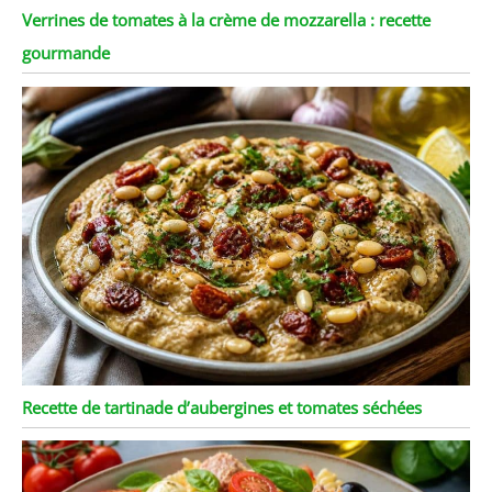
Verrines de tomates à la crème de mozzarella : recette
gourmande
Recette de tartinade d’aubergines et tomates séchées