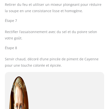
Retirer du feu et utiliser un mixeur plongeant pour réduire
la soupe en une consistance lisse et homogène.
Étape 7
Rectifier l’assaisonnement avec du sel et du poivre selon
votre goût.
Étape 8
Servir chaud, décoré d’une pincée de piment de Cayenne
pour une touche colorée et épicée.