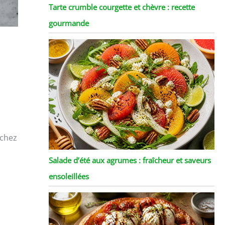
Tarte crumble courgette et chèvre : recette
gourmande
 chez
Salade d’été aux agrumes : fraîcheur et saveurs
ensoleillées