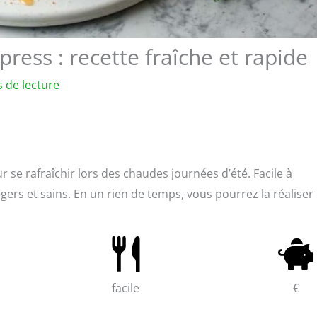
ess : recette fraîche et rapide
 de lecture
 se rafraîchir lors des chaudes journées d’été. Facile à
légers et sains. En un rien de temps, vous pourrez la réaliser
facile
€