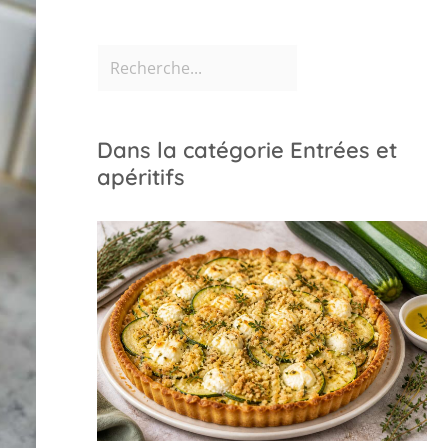
Dans la catégorie Entrées et
apéritifs