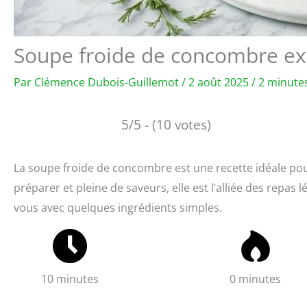
Soupe froide de concombre expr
Par
Clémence Dubois-Guillemot
/
2 août 2025
/
2 minutes
5/5 - (10 votes)
La soupe froide de concombre est une recette idéale pour
préparer et pleine de saveurs, elle est l’alliée des repas 
vous avec quelques ingrédients simples.
10 minutes
0 minutes