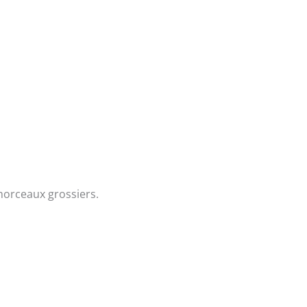
morceaux grossiers.