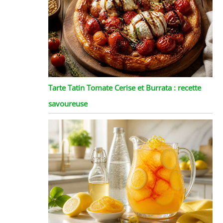
Tarte Tatin Tomate Cerise et Burrata : recette
savoureuse