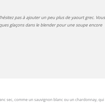
hésitez pas à ajouter un peu plus de yaourt grec. Vous
ques glaçons dans le blender pour une soupe encore
blanc sec, comme un sauvignon blanc ou un chardonnay, qui