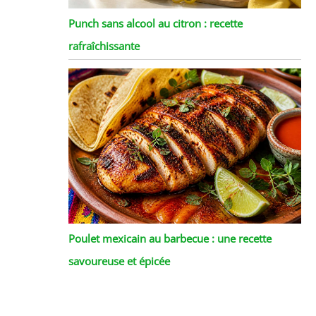
Punch sans alcool au citron : recette
rafraîchissante
Poulet mexicain au barbecue : une recette
savoureuse et épicée