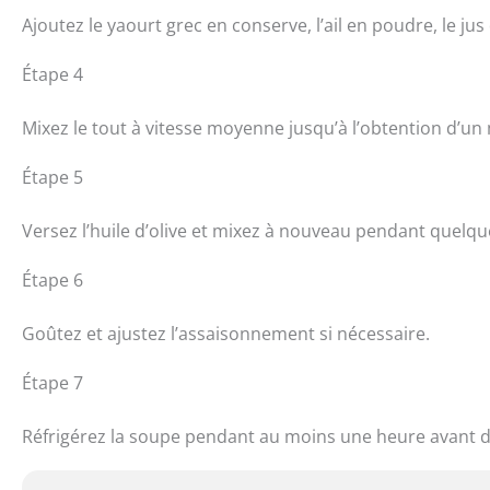
Ajoutez le yaourt grec en conserve, l’ail en poudre, le jus d
Étape 4
Mixez le tout à vitesse moyenne jusqu’à l’obtention d’
Étape 5
Versez l’huile d’olive et mixez à nouveau pendant quelqu
Étape 6
Goûtez et ajustez l’assaisonnement si nécessaire.
Étape 7
Réfrigérez la soupe pendant au moins une heure avant de 