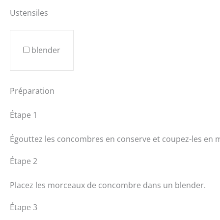
Ustensiles
blender
Préparation
Étape 1
Égouttez les concombres en conserve et coupez-les en 
Étape 2
Placez les morceaux de concombre dans un blender.
Étape 3