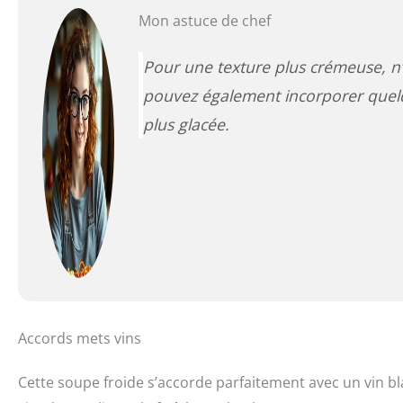
Mon astuce de chef
Pour une texture plus crémeuse, n’
pouvez également incorporer quel
plus glacée.
Accords mets vins
Cette soupe froide s’accorde parfaitement avec un vin 