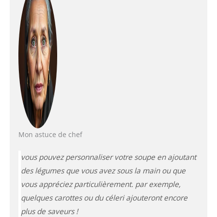
Mon astuce de chef
vous pouvez personnaliser votre soupe en ajoutant
des légumes que vous avez sous la main ou que
vous appréciez particulièrement. par exemple,
quelques carottes ou du céleri ajouteront encore
plus de saveurs !