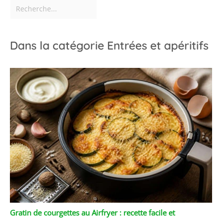
Dans la catégorie Entrées et apéritifs
Gratin de courgettes au Airfryer : recette facile et