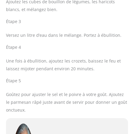
Ajoutez les cubes de bouillon de légumes, les haricots
blancs, et mélangez bien.
Étape 3
Versez un litre d’eau dans le mélange. Portez à ébullition.
Étape 4
Une fois à ébullition, ajoutez les crozets, baissez le feu et
laissez mijoter pendant environ 20 minutes.
Étape 5
Goûtez pour ajuster le sel et le poivre à votre goût. Ajoutez
le parmesan râpé juste avant de servir pour donner un goût
onctueux.