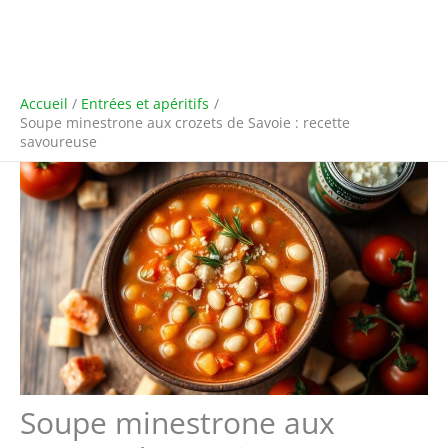
Accueil
Entrées et apéritifs
Soupe minestrone aux crozets de Savoie : recette
savoureuse
Soupe minestrone aux