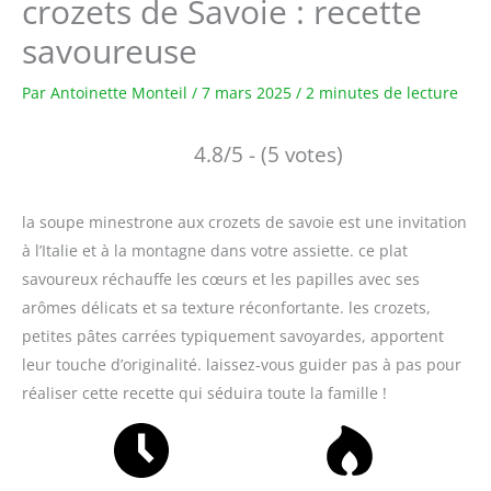
crozets de Savoie : recette
savoureuse
Par
Antoinette Monteil
/
7 mars 2025
/
2 minutes de lecture
4.8/5 - (5 votes)
la soupe minestrone aux crozets de savoie est une invitation
à l’Italie et à la montagne dans votre assiette. ce plat
savoureux réchauffe les cœurs et les papilles avec ses
arômes délicats et sa texture réconfortante. les crozets,
petites pâtes carrées typiquement savoyardes, apportent
leur touche d’originalité. laissez-vous guider pas à pas pour
réaliser cette recette qui séduira toute la famille !