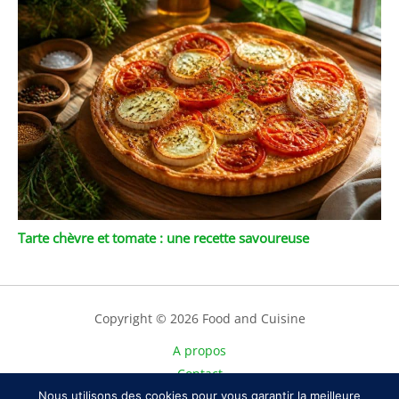
Tarte chèvre et tomate : une recette savoureuse
Copyright © 2026 Food and Cuisine
A propos
Contact
Nous utilisons des cookies pour vous garantir la meilleure
Plan du site