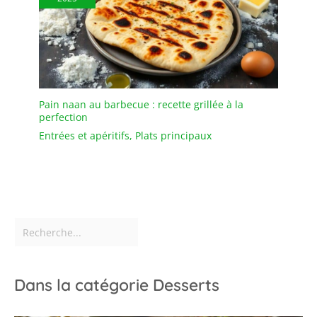
Pain naan au barbecue : recette grillée à la
perfection
Entrées et apéritifs
,
Plats principaux
Dans la catégorie Desserts