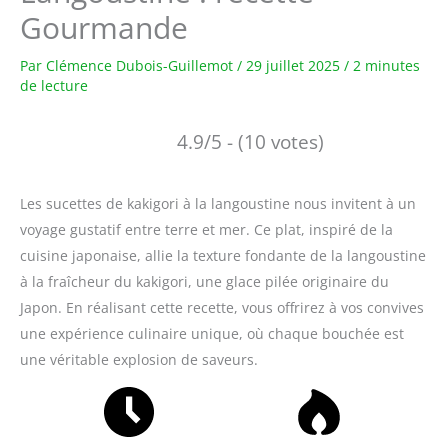
Gourmande
Par
Clémence Dubois-Guillemot
/
29 juillet 2025
/
2 minutes
de lecture
4.9/5 - (10 votes)
Les sucettes de kakigori à la langoustine nous invitent à un
voyage gustatif entre terre et mer. Ce plat, inspiré de la
cuisine japonaise, allie la texture fondante de la langoustine
à la fraîcheur du kakigori, une glace pilée originaire du
Japon. En réalisant cette recette, vous offrirez à vos convives
une expérience culinaire unique, où chaque bouchée est
une véritable explosion de saveurs.