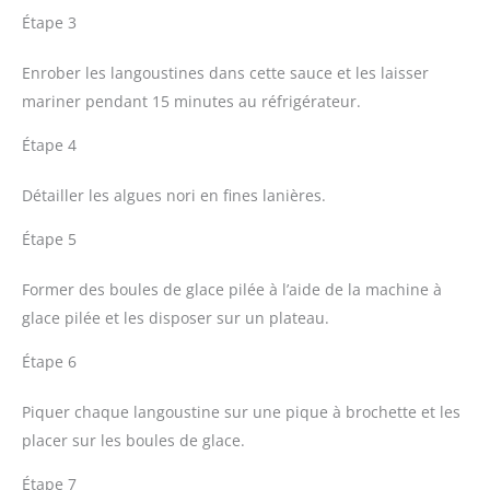
Étape 3
Enrober les langoustines dans cette sauce et les laisser
mariner pendant 15 minutes au réfrigérateur.
Étape 4
Détailler les algues nori en fines lanières.
Étape 5
Former des boules de glace pilée à l’aide de la machine à
glace pilée et les disposer sur un plateau.
Étape 6
Piquer chaque langoustine sur une pique à brochette et les
placer sur les boules de glace.
Étape 7