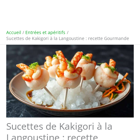
Accueil
Entrées et apéritifs
Sucettes de Kakigori à la Langoustine : recette Gourmande
Sucettes de Kakigori à la
Langoustine : recette