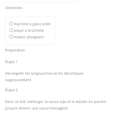
Ustensiles
machine à glace pilée
pique à brochette
mixeur plongeant
Préparation
Étape 1
Décongeler les langoustines et les décortiquer
soigneusement.
Étape 2
Dans un bol, mélanger la sauce soja et le wasabi en poudre
jusqu’à obtenir une sauce homogène.