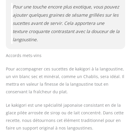
Pour une touche encore plus exotique, vous pouvez
ajouter quelques graines de sésame grillées sur les
sucettes avant de servir. Cela apportera une
texture croquante contrastant avec la douceur de la
langoustine.
Accords mets-vins
Pour accompagner ces sucettes de kakigori à la langoustine,
un vin blanc sec et minéral, comme un Chablis, sera idéal. Il
mettra en valeur la finesse de la langoustine tout en
conservant la fraîcheur du plat.
Le kakigori est une spécialité japonaise consistant en de la
glace pilée arrosée de sirop ou de lait concentré. Dans cette
recette, nous détournons cet élément traditionnel pour en
faire un support original à nos langoustines.