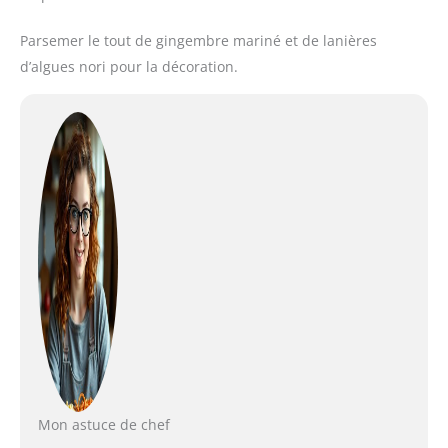
Parsemer le tout de gingembre mariné et de lanières
d’algues nori pour la décoration.
Mon astuce de chef