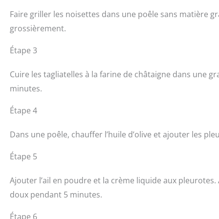
Faire griller les noisettes dans une poêle sans matière gr
grossièrement.
Étape 3
Cuire les tagliatelles à la farine de châtaigne dans une 
minutes.
Étape 4
Dans une poêle, chauffer l’huile d’olive et ajouter les pl
Étape 5
Ajouter l’ail en poudre et la crème liquide aux pleurotes.
doux pendant 5 minutes.
Étape 6