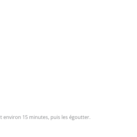
 environ 15 minutes, puis les égoutter.