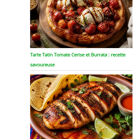
Tarte Tatin Tomate Cerise et Burrata : recette
savoureuse