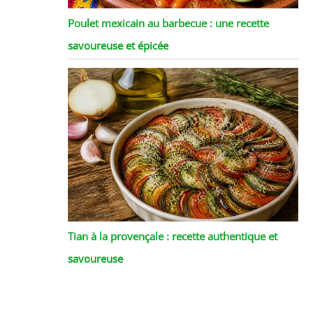
Poulet mexicain au barbecue : une recette
savoureuse et épicée
Tian à la provençale : recette authentique et
savoureuse