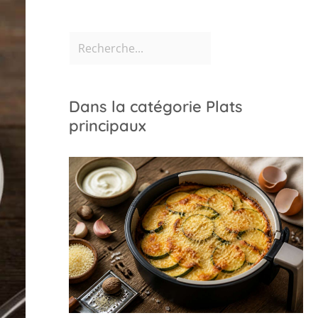
Dans la catégorie Plats
principaux