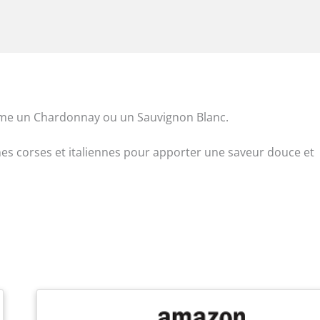
omme un Chardonnay ou un Sauvignon Blanc.
ines corses et italiennes pour apporter une saveur douce et