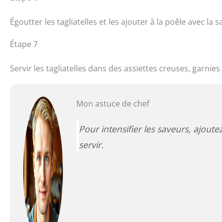
Égoutter les tagliatelles et les ajouter à la poêle avec l
Étape 7
Servir les tagliatelles dans des assiettes creuses, garnie
Mon astuce de chef
Pour intensifier les saveurs, ajout
servir.