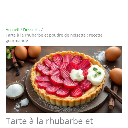
Accueil
Desserts
Tarte à la rhubarbe et poudre de noisette : recette
gourmande
Tarte à la rhubarbe et