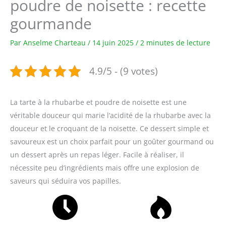
poudre de noisette : recette
gourmande
Par
Anselme Charteau
/
14 juin 2025
/
2 minutes de lecture
4.9/5 - (9 votes)
La tarte à la rhubarbe et poudre de noisette est une
véritable douceur qui marie l’acidité de la rhubarbe avec la
douceur et le croquant de la noisette. Ce dessert simple et
savoureux est un choix parfait pour un goûter gourmand ou
un dessert après un repas léger. Facile à réaliser, il
nécessite peu d’ingrédients mais offre une explosion de
saveurs qui séduira vos papilles.