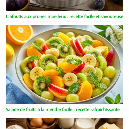
Clafoutis aux prunes moelleux : recette facile et savoureuse
Salade de fruits à la menthe facile : recette rafraîchissante