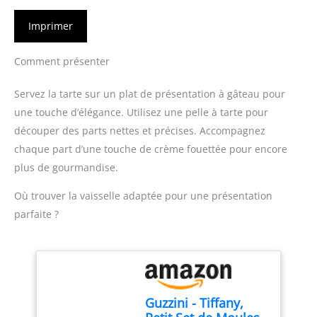
Imprimer
Comment présenter
Servez la tarte sur un plat de présentation à gâteau pour
une touche d’élégance. Utilisez une pelle à tarte pour
découper des parts nettes et précises. Accompagnez
chaque part d’une touche de crème fouettée pour encore
plus de gourmandise.
Où trouver la vaisselle adaptée pour une présentation
parfaite ?
Guzzini - Tiffany,