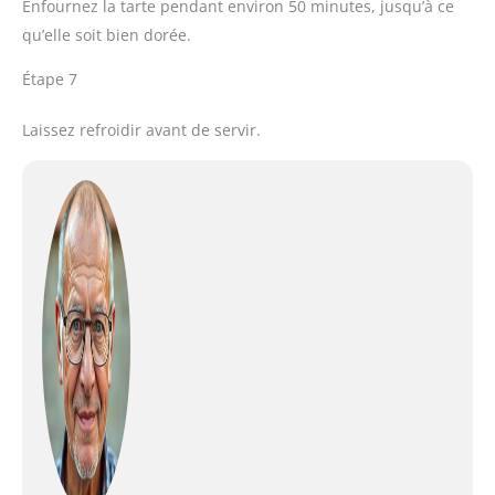
Enfournez la tarte pendant environ 50 minutes, jusqu’à ce
qu’elle soit bien dorée.
Étape 7
Laissez refroidir avant de servir.