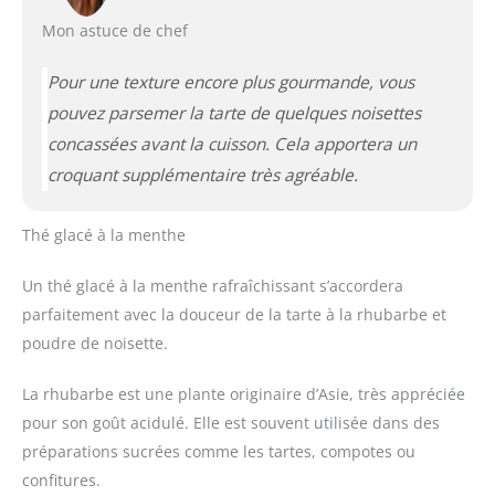
Mon astuce de chef
Pour une texture encore plus gourmande, vous
pouvez parsemer la tarte de quelques noisettes
concassées avant la cuisson. Cela apportera un
croquant supplémentaire très agréable.
Thé glacé à la menthe
Un thé glacé à la menthe rafraîchissant s’accordera
parfaitement avec la douceur de la tarte à la rhubarbe et
poudre de noisette.
La rhubarbe est une plante originaire d’Asie, très appréciée
pour son goût acidulé. Elle est souvent utilisée dans des
préparations sucrées comme les tartes, compotes ou
confitures.