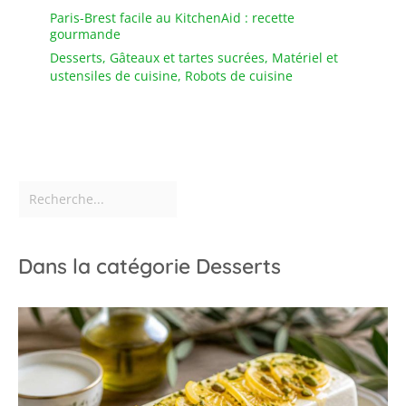
Paris-Brest facile au KitchenAid : recette
gourmande
Desserts
,
Gâteaux et tartes sucrées
,
Matériel et
ustensiles de cuisine
,
Robots de cuisine
Dans la catégorie Desserts