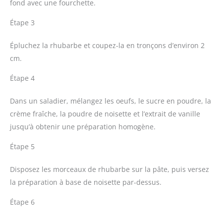
fond avec une fourchette.
Étape 3
Épluchez la rhubarbe et coupez-la en tronçons d’environ 2
cm.
Étape 4
Dans un saladier, mélangez les oeufs, le sucre en poudre, la
crème fraîche, la poudre de noisette et l’extrait de vanille
jusqu’à obtenir une préparation homogène.
Étape 5
Disposez les morceaux de rhubarbe sur la pâte, puis versez
la préparation à base de noisette par-dessus.
Étape 6