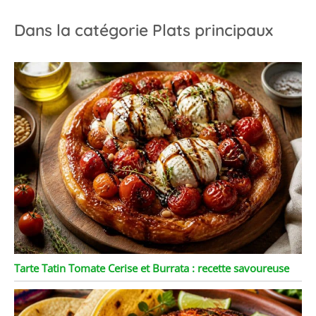
Dans la catégorie Plats principaux
Tarte Tatin Tomate Cerise et Burrata : recette savoureuse