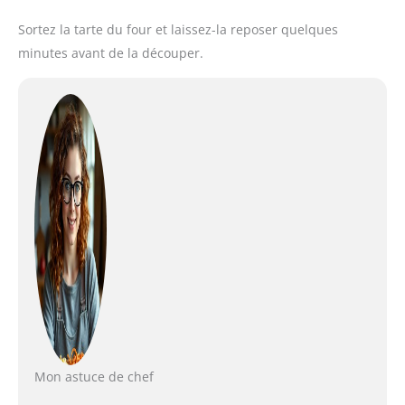
Sortez la tarte du four et laissez-la reposer quelques
minutes avant de la découper.
Mon astuce de chef