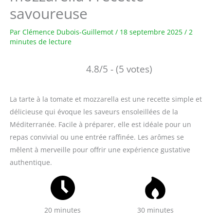
savoureuse
Par
Clémence Dubois-Guillemot
/
18 septembre 2025
/
2
minutes de lecture
4.8/5 - (5 votes)
La tarte à la tomate et mozzarella est une recette simple et
délicieuse qui évoque les saveurs ensoleillées de la
Méditerranée. Facile à préparer, elle est idéale pour un
repas convivial ou une entrée raffinée. Les arômes se
mêlent à merveille pour offrir une expérience gustative
authentique.
20 minutes
30 minutes