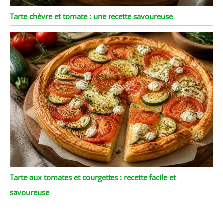
Tarte chèvre et tomate : une recette savoureuse
Tarte aux tomates et courgettes : recette facile et
savoureuse