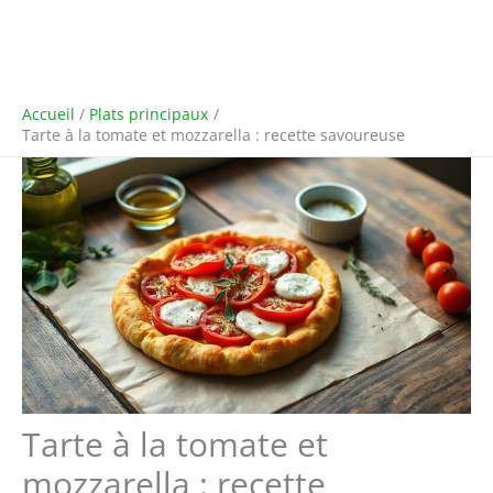
Accueil
Plats principaux
Tarte à la tomate et mozzarella : recette savoureuse
Tarte à la tomate et
mozzarella : recette