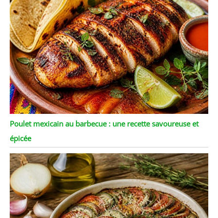
Poulet mexicain au barbecue : une recette savoureuse et
épicée