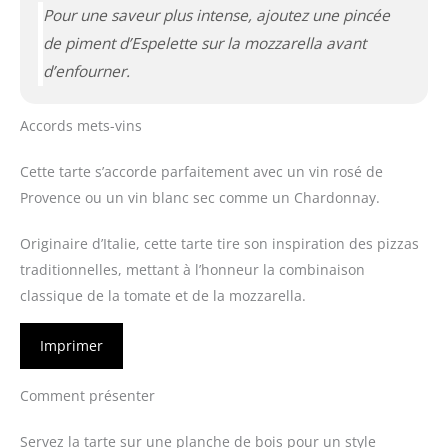
Pour une saveur plus intense, ajoutez une pincée
de piment d’Espelette sur la mozzarella avant
d’enfourner.
Accords mets-vins
Cette tarte s’accorde parfaitement avec un vin rosé de
Provence ou un vin blanc sec comme un Chardonnay.
Originaire d’Italie, cette tarte tire son inspiration des pizzas
traditionnelles, mettant à l’honneur la combinaison
classique de la tomate et de la mozzarella.
Imprimer
Comment présenter
Servez la tarte sur une planche de bois pour un style