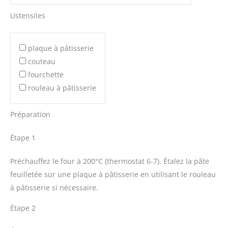
Ustensiles
plaque à pâtisserie
couteau
fourchette
rouleau à pâtisserie
Préparation
Étape 1
Préchauffez le four à 200°C (thermostat 6-7). Étalez la pâte
feuilletée sur une plaque à pâtisserie en utilisant le rouleau
à pâtisserie si nécessaire.
Étape 2