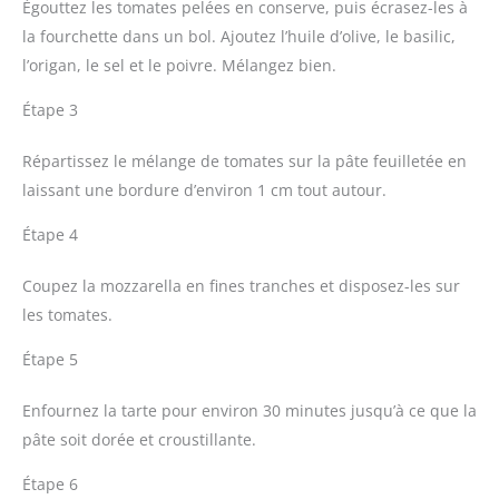
Égouttez les tomates pelées en conserve, puis écrasez-les à
la fourchette dans un bol. Ajoutez l’huile d’olive, le basilic,
l’origan, le sel et le poivre. Mélangez bien.
Étape 3
Répartissez le mélange de tomates sur la pâte feuilletée en
laissant une bordure d’environ 1 cm tout autour.
Étape 4
Coupez la mozzarella en fines tranches et disposez-les sur
les tomates.
Étape 5
Enfournez la tarte pour environ 30 minutes jusqu’à ce que la
pâte soit dorée et croustillante.
Étape 6