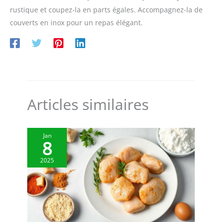
rustique et coupez-la en parts égales. Accompagnez-la de
couverts en inox pour un repas élégant.
Articles similaires
Jan
8
2025