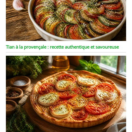
Tian à la provençale : recette authentique et savoureuse