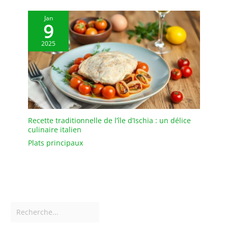
Jan
9
2025
Recette traditionnelle de l’île d’Ischia : un délice
culinaire italien
Plats principaux