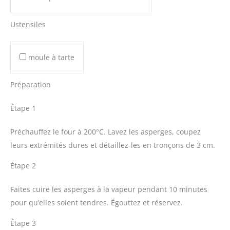
Ustensiles
moule à tarte
Préparation
Étape 1
Préchauffez le four à 200°C. Lavez les asperges, coupez
leurs extrémités dures et détaillez-les en tronçons de 3 cm.
Étape 2
Faites cuire les asperges à la vapeur pendant 10 minutes
pour qu’elles soient tendres. Égouttez et réservez.
Étape 3