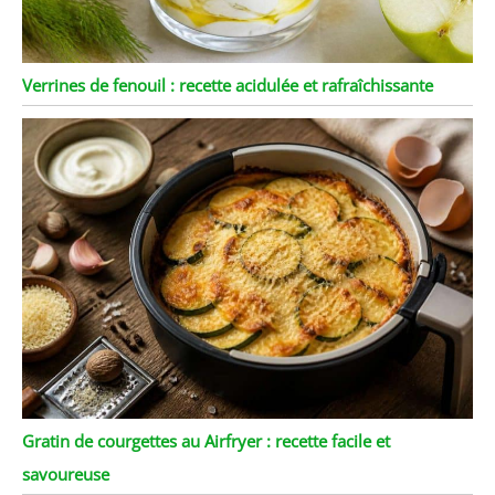
Verrines de fenouil : recette acidulée et rafraîchissante
Gratin de courgettes au Airfryer : recette facile et
savoureuse