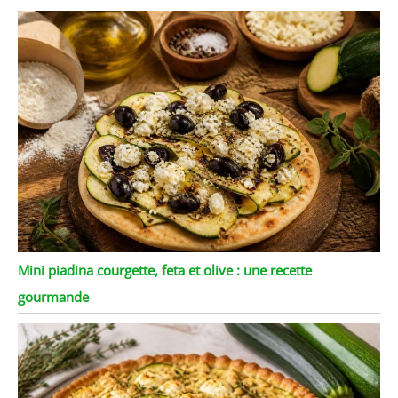
Mini piadina courgette, feta et olive : une recette
gourmande