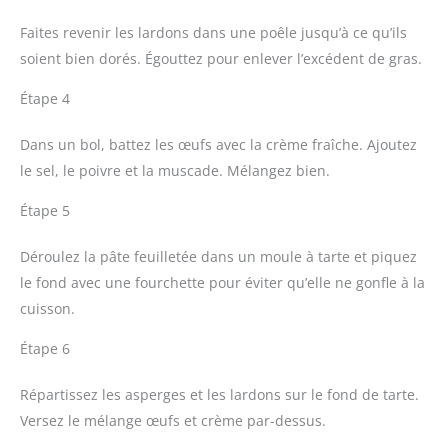
Faites revenir les lardons dans une poêle jusqu’à ce qu’ils
soient bien dorés. Égouttez pour enlever l’excédent de gras.
Étape 4
Dans un bol, battez les œufs avec la crème fraîche. Ajoutez
le sel, le poivre et la muscade. Mélangez bien.
Étape 5
Déroulez la pâte feuilletée dans un moule à tarte et piquez
le fond avec une fourchette pour éviter qu’elle ne gonfle à la
cuisson.
Étape 6
Répartissez les asperges et les lardons sur le fond de tarte.
Versez le mélange œufs et crème par-dessus.