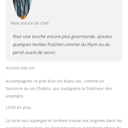
Mon astuce de chef
Pour une touche encore plus gourmande, ajoutez
quelques herbes fraîches comme du thym ou du
persil avant de servir.
Accord met-vin
Accompagnez ce plat d’un vin blanc sec, comme un
Sancerre ou un Chablis, qui soulignera la fraîcheur des
asperges.
L’info en plus
La tarte aux asperges et lardons trouve ses origines dans les
cuisines françaises, où l’asperge est un ingrédient phare du