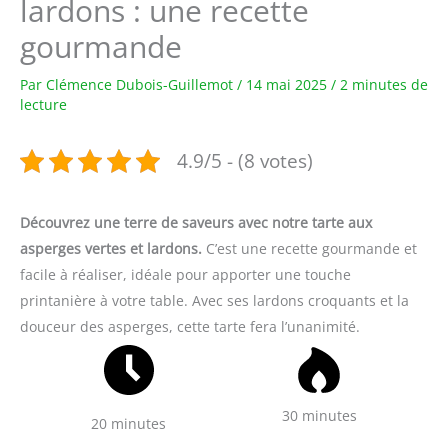
lardons : une recette
gourmande
Par
Clémence Dubois-Guillemot
/
14 mai 2025
/
2 minutes de
lecture
4.9/5 - (8 votes)
Découvrez une terre de saveurs avec notre tarte aux
asperges vertes et lardons.
C’est une recette gourmande et
facile à réaliser, idéale pour apporter une touche
printanière à votre table. Avec ses lardons croquants et la
douceur des asperges, cette tarte fera l’unanimité.
30 minutes
20 minutes