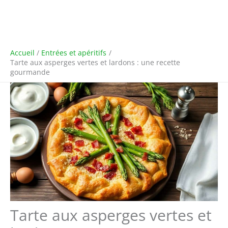
Accueil
Entrées et apéritifs
Tarte aux asperges vertes et lardons : une recette
gourmande
Tarte aux asperges vertes et