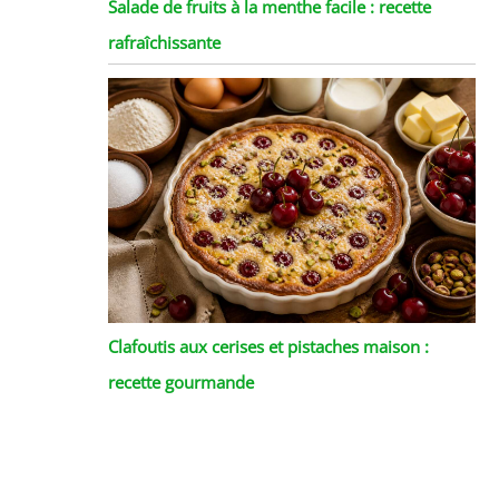
Salade de fruits à la menthe facile : recette
rafraîchissante
Clafoutis aux cerises et pistaches maison :
recette gourmande