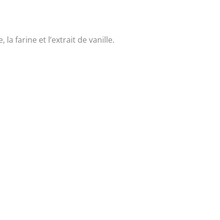
a farine et l’extrait de vanille.