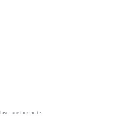
nd avec une fourchette.