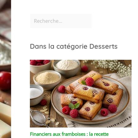
Dans la catégorie Desserts
Financiers aux framboises : la recette