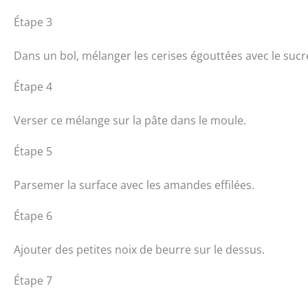
Étape 3
Dans un bol, mélanger les cerises égouttées avec le sucre, l
Étape 4
Verser ce mélange sur la pâte dans le moule.
Étape 5
Parsemer la surface avec les amandes effilées.
Étape 6
Ajouter des petites noix de beurre sur le dessus.
Étape 7