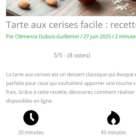
Tarte aux cerises facile : rece
Par
Clémence Dubois-Guillemot
/
27 juin 2025
/
2 minute
5/5 - (8 votes)
La tarte aux cerises est un dessert classique qui évoque d
parfaite pour ceux qui souhaitent apporter une touche s
frais. Grâce à cette recette, découvrez comment réaliser
disponibles en ligne.
20 minutes
45 minutes