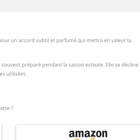
our un accord subtil et parfumé qui mettra en valeur la
 souvent préparé pendant la saison estivale. Elle se décline
es utilisées.
ette ?