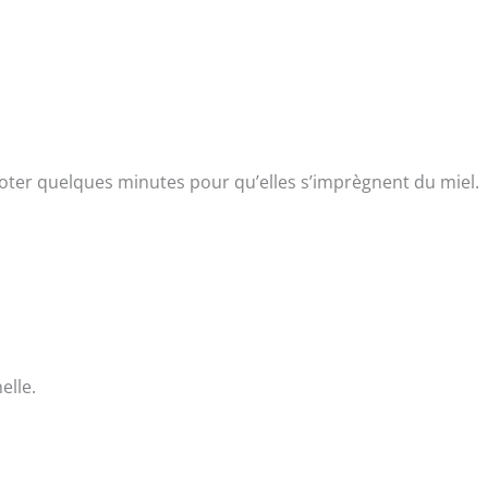
joter quelques minutes pour qu’elles s’imprègnent du miel.
elle.