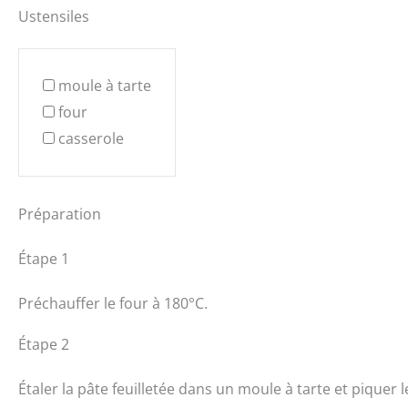
Ustensiles
moule à tarte
four
casserole
Préparation
Étape 1
Préchauffer le four à 180°C.
Étape 2
Étaler la pâte feuilletée dans un moule à tarte et piquer 