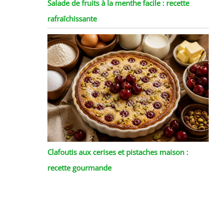
Salade de fruits à la menthe facile : recette
rafraîchissante
Clafoutis aux cerises et pistaches maison :
recette gourmande