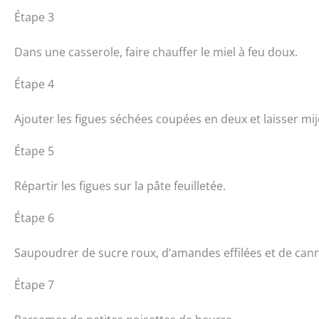
Étape 3
Dans une casserole, faire chauffer le miel à feu doux.
Étape 4
Ajouter les figues séchées coupées en deux et laisser mi
Étape 5
Répartir les figues sur la pâte feuilletée.
Étape 6
Saupoudrer de sucre roux, d’amandes effilées et de cann
Étape 7