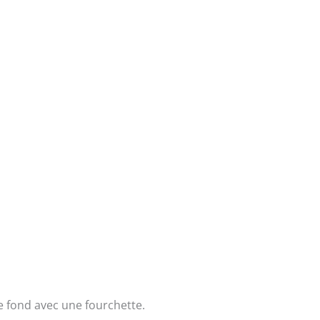
le fond avec une fourchette.