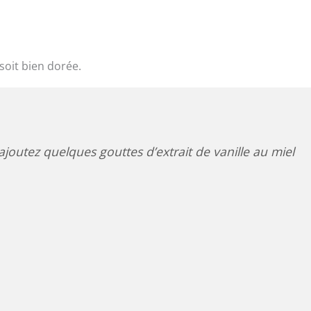
soit bien dorée.
joutez quelques gouttes d’extrait de vanille au miel