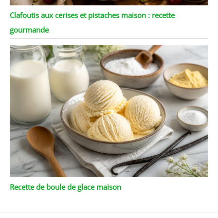
Clafoutis aux cerises et pistaches maison : recette
gourmande
Recette de boule de glace maison