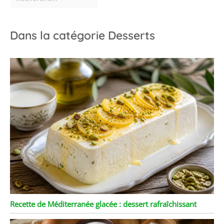
Dans la catégorie Desserts
Recette de Méditerranée glacée : dessert rafraîchissant