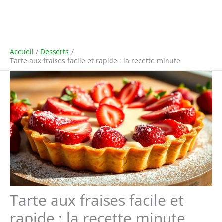
Accueil
Desserts
Tarte aux fraises facile et rapide : la recette minute
Tarte aux fraises facile et
rapide : la recette minute