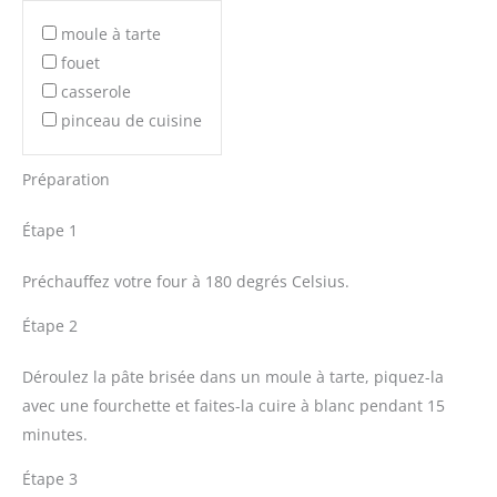
moule à tarte
fouet
casserole
pinceau de cuisine
Préparation
Étape 1
Préchauffez votre four à 180 degrés Celsius.
Étape 2
Déroulez la pâte brisée dans un moule à tarte, piquez-la
avec une fourchette et faites-la cuire à blanc pendant 15
minutes.
Étape 3