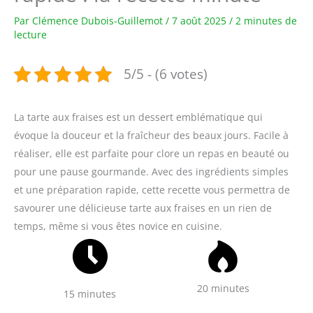
Par
Clémence Dubois-Guillemot
/
7 août 2025
/
2 minutes de
lecture
5/5 - (6 votes)
La tarte aux fraises est un dessert emblématique qui
évoque la douceur et la fraîcheur des beaux jours. Facile à
réaliser, elle est parfaite pour clore un repas en beauté ou
pour une pause gourmande. Avec des ingrédients simples
et une préparation rapide, cette recette vous permettra de
savourer une délicieuse tarte aux fraises en un rien de
temps, même si vous êtes novice en cuisine.
20 minutes
15 minutes