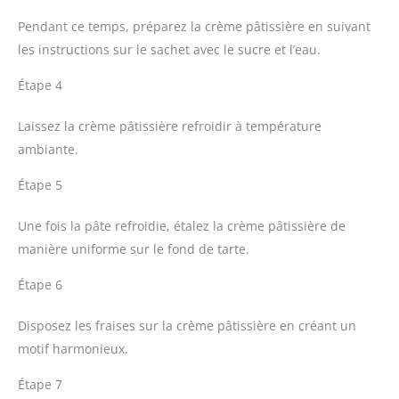
Pendant ce temps, préparez la crème pâtissière en suivant
les instructions sur le sachet avec le sucre et l’eau.
Étape 4
Laissez la crème pâtissière refroidir à température
ambiante.
Étape 5
Une fois la pâte refroidie, étalez la crème pâtissière de
manière uniforme sur le fond de tarte.
Étape 6
Disposez les fraises sur la crème pâtissière en créant un
motif harmonieux.
Étape 7