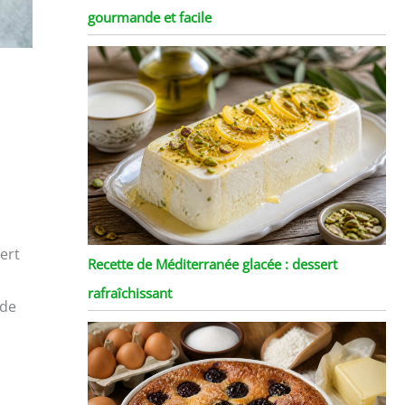
gourmande et facile
ert
Recette de Méditerranée glacée : dessert
rafraîchissant
 de