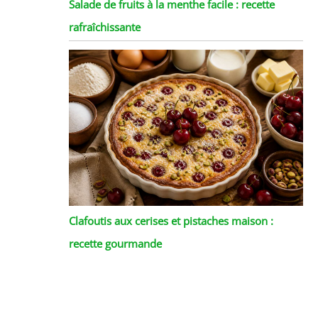
Salade de fruits à la menthe facile : recette
rafraîchissante
Clafoutis aux cerises et pistaches maison :
recette gourmande