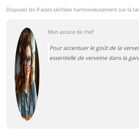
Disposez les fraises séchées harmonieusement sur la tar
Mon astuce de chef
Pour accentuer le goût de la verve
essentielle de verveine dans la gan