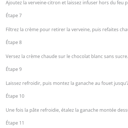
Ajoutez la verveine-citron et laissez infuser hors du feu
Étape 7
Filtrez la crème pour retirer la verveine, puis refaites ch
Étape 8
Versez la crème chaude sur le chocolat blanc sans sucre
Étape 9
Laissez refroidir, puis montez la ganache au fouet jusqu’à
Étape 10
Une fois la pâte refroidie, étalez la ganache montée dess
Étape 11