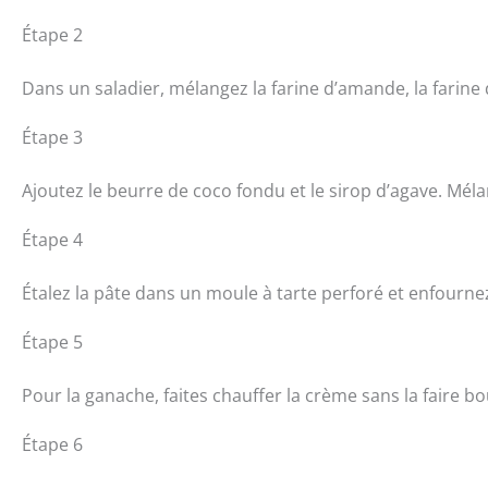
Étape 2
Dans un saladier, mélangez la farine d’amande, la farine
Étape 3
Ajoutez le beurre de coco fondu et le sirop d’agave. Mé
Étape 4
Étalez la pâte dans un moule à tarte perforé et enfournez
Étape 5
Pour la ganache, faites chauffer la crème sans la faire boui
Étape 6