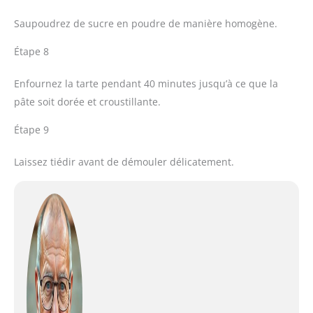
Saupoudrez de sucre en poudre de manière homogène.
Étape 8
Enfournez la tarte pendant 40 minutes jusqu’à ce que la
pâte soit dorée et croustillante.
Étape 9
Laissez tiédir avant de démouler délicatement.