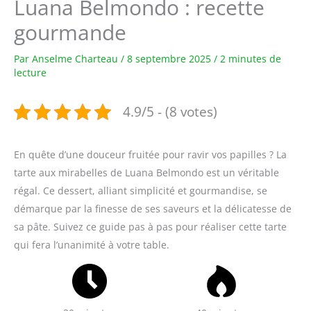
Luana Belmondo : recette
gourmande
Par
Anselme Charteau
/
8 septembre 2025
/
2 minutes de
lecture
4.9/5 - (8 votes)
En quête d’une douceur fruitée pour ravir vos papilles ? La
tarte aux mirabelles de Luana Belmondo est un véritable
régal. Ce dessert, alliant simplicité et gourmandise, se
démarque par la finesse de ses saveurs et la délicatesse de
sa pâte. Suivez ce guide pas à pas pour réaliser cette tarte
qui fera l’unanimité à votre table.