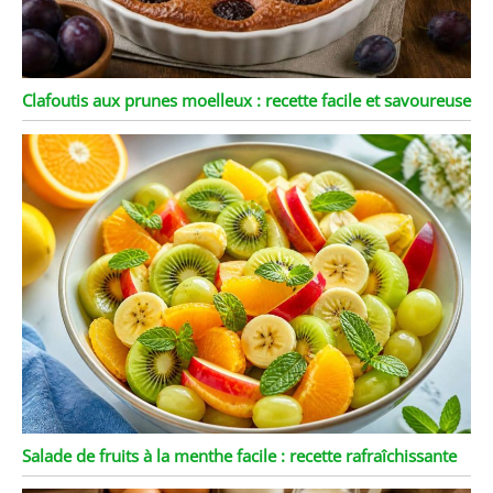
Clafoutis aux prunes moelleux : recette facile et savoureuse
Salade de fruits à la menthe facile : recette rafraîchissante