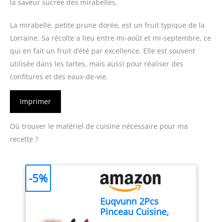
la saveur sucrée des mirabelles.
La mirabelle, petite prune dorée, est un fruit typique de la
Lorraine. Sa récolte a lieu entre mi-août et mi-septembre, ce
qui en fait un fruit d’été par excellence. Elle est souvent
utilisée dans les tartes, mais aussi pour réaliser des
confitures et des eaux-de-vie.
Imprimer
Où trouver le matériel de cuisine nécessaire pour ma
recette ?
-5%
Euqvunn 2Pcs
Pinceau Cuisine,