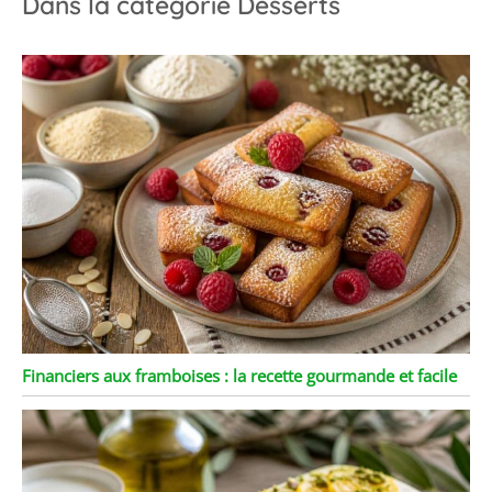
Dans la catégorie Desserts
Financiers aux framboises : la recette gourmande et facile