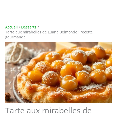
Accueil
Desserts
Tarte aux mirabelles de Luana Belmondo : recette
gourmande
Tarte aux mirabelles de