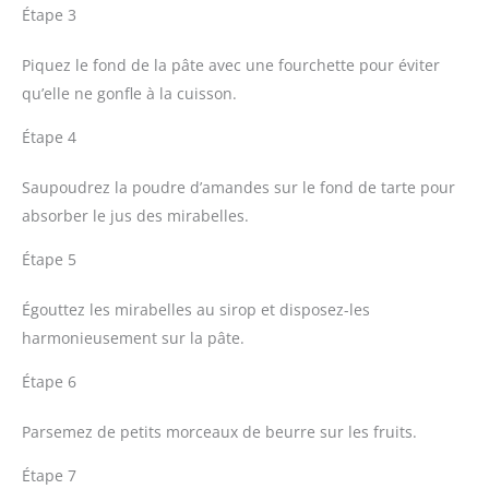
Étape 3
Piquez le fond de la pâte avec une fourchette pour éviter
qu’elle ne gonfle à la cuisson.
Étape 4
Saupoudrez la poudre d’amandes sur le fond de tarte pour
absorber le jus des mirabelles.
Étape 5
Égouttez les mirabelles au sirop et disposez-les
harmonieusement sur la pâte.
Étape 6
Parsemez de petits morceaux de beurre sur les fruits.
Étape 7