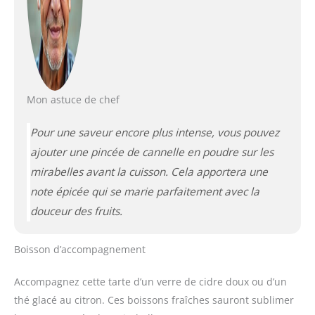
Mon astuce de chef
Pour une saveur encore plus intense, vous pouvez
ajouter une pincée de cannelle en poudre sur les
mirabelles avant la cuisson. Cela apportera une
note épicée qui se marie parfaitement avec la
douceur des fruits.
Boisson d’accompagnement
Accompagnez cette tarte d’un verre de cidre doux ou d’un
thé glacé au citron. Ces boissons fraîches sauront sublimer