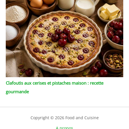
Clafoutis aux cerises et pistaches maison : recette
gourmande
Copyright © 2026 Food and Cuisine
A propos