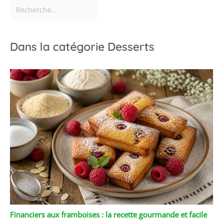
Dans la catégorie Desserts
Financiers aux framboises : la recette gourmande et facile