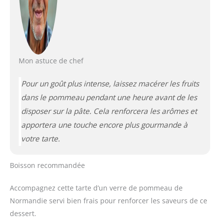
Mon astuce de chef
Pour un goût plus intense, laissez macérer les fruits
dans le pommeau pendant une heure avant de les
disposer sur la pâte. Cela renforcera les arômes et
apportera une touche encore plus gourmande à
votre tarte.
Boisson recommandée
Accompagnez cette tarte d’un verre de pommeau de
Normandie servi bien frais pour renforcer les saveurs de ce
dessert.