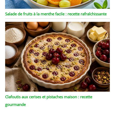
Salade de fruits à la menthe facile : recette rafraîchissante
Clafoutis aux cerises et pistaches maison : recette
gourmande