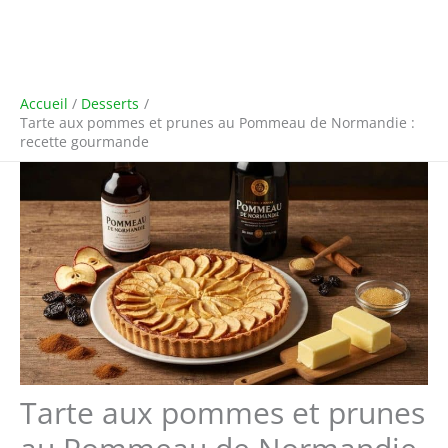
Accueil
Desserts
Tarte aux pommes et prunes au Pommeau de Normandie :
recette gourmande
Tarte aux pommes et prunes