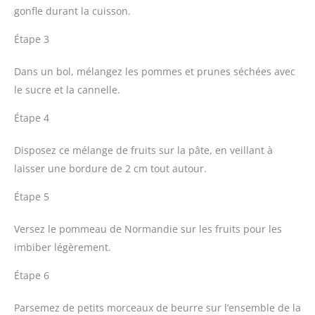
gonfle durant la cuisson.
Étape 3
Dans un bol, mélangez les pommes et prunes séchées avec
le sucre et la cannelle.
Étape 4
Disposez ce mélange de fruits sur la pâte, en veillant à
laisser une bordure de 2 cm tout autour.
Étape 5
Versez le pommeau de Normandie sur les fruits pour les
imbiber légèrement.
Étape 6
Parsemez de petits morceaux de beurre sur l’ensemble de la