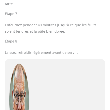
tarte.
Étape 7
Enfournez pendant 40 minutes jusqu’à ce que les fruits
soient tendres et la pâte bien dorée.
Étape 8
Laissez refroidir légèrement avant de servir.