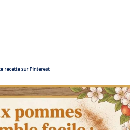
e recette sur Pinterest