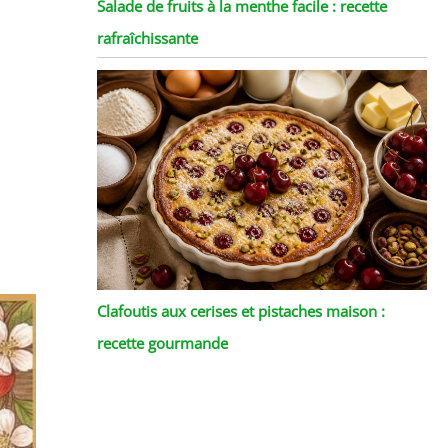
Salade de fruits à la menthe facile : recette
rafraîchissante
Clafoutis aux cerises et pistaches maison :
recette gourmande