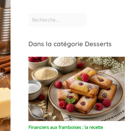
Dans la catégorie Desserts
Financiers aux framboises : la recette