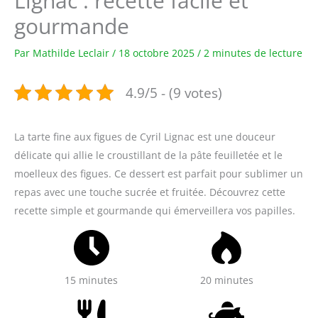
Lignac : recette facile et
gourmande
Par
Mathilde Leclair
/
18 octobre 2025
/
2 minutes de lecture
4.9/5 - (9 votes)
La tarte fine aux figues de Cyril Lignac est une douceur
délicate qui allie le croustillant de la pâte feuilletée et le
moelleux des figues. Ce dessert est parfait pour sublimer un
repas avec une touche sucrée et fruitée. Découvrez cette
recette simple et gourmande qui émerveillera vos papilles.
15 minutes
20 minutes