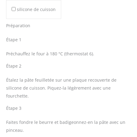
silicone de cuisson
Préparation
Étape 1
Préchauffez le four à 180 °C (thermostat 6).
Étape 2
Étalez la pâte feuilletée sur une plaque recouverte de
silicone de cuisson. Piquez-la légèrement avec une
fourchette.
Étape 3
Faites fondre le beurre et badigeonnez-en la pâte avec un
pinceau.