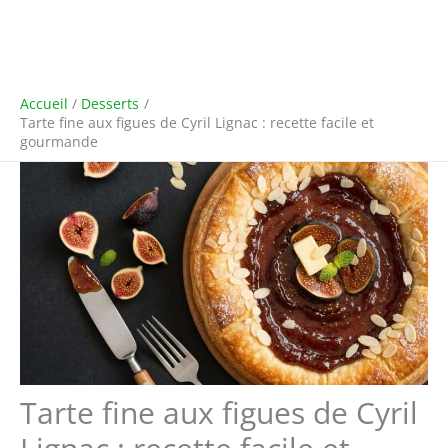
Accueil
Desserts
Tarte fine aux figues de Cyril Lignac : recette facile et
gourmande
Tarte fine aux figues de Cyril