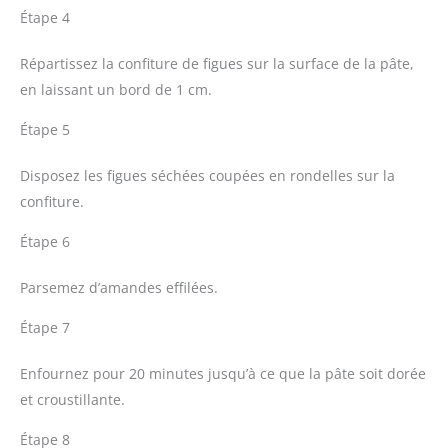
Étape 4
Répartissez la confiture de figues sur la surface de la pâte,
en laissant un bord de 1 cm.
Étape 5
Disposez les figues séchées coupées en rondelles sur la
confiture.
Étape 6
Parsemez d’amandes effilées.
Étape 7
Enfournez pour 20 minutes jusqu’à ce que la pâte soit dorée
et croustillante.
Étape 8