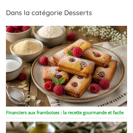
Dans la catégorie Desserts
Financiers aux framboises : la recette gourmande et facile