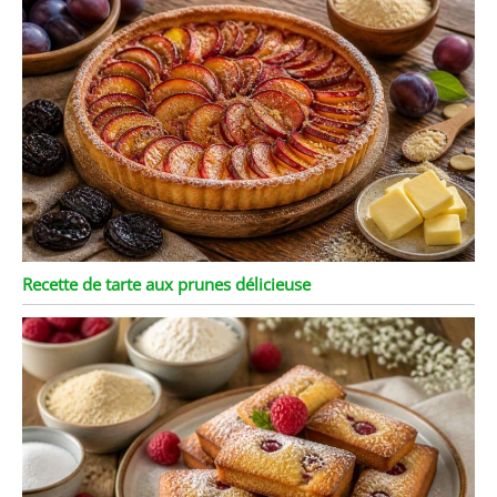
Recette de tarte aux prunes délicieuse