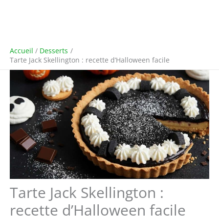
Accueil
Desserts
Tarte Jack Skellington : recette d’Halloween facile
Tarte Jack Skellington :
recette d’Halloween facile