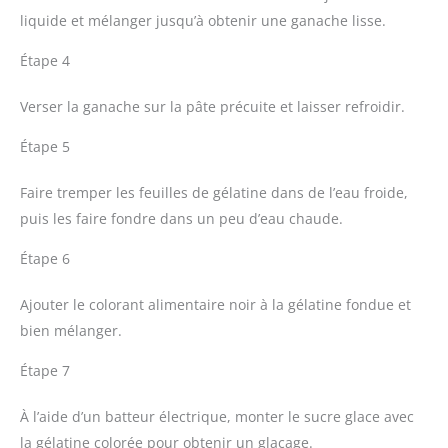
liquide et mélanger jusqu’à obtenir une ganache lisse.
Étape 4
Verser la ganache sur la pâte précuite et laisser refroidir.
Étape 5
Faire tremper les feuilles de gélatine dans de l’eau froide,
puis les faire fondre dans un peu d’eau chaude.
Étape 6
Ajouter le colorant alimentaire noir à la gélatine fondue et
bien mélanger.
Étape 7
À l’aide d’un batteur électrique, monter le sucre glace avec
la gélatine colorée pour obtenir un glaçage.