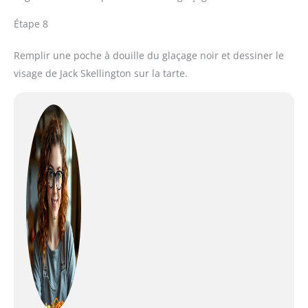
Étape 8
Remplir une poche à douille du glaçage noir et dessiner le
visage de Jack Skellington sur la tarte.