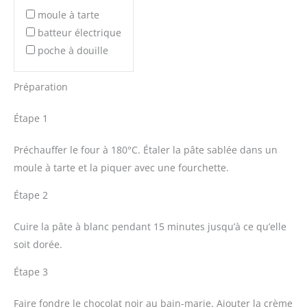
moule à tarte
batteur électrique
poche à douille
Préparation
Étape 1
Préchauffer le four à 180°C. Étaler la pâte sablée dans un
moule à tarte et la piquer avec une fourchette.
Étape 2
Cuire la pâte à blanc pendant 15 minutes jusqu’à ce qu’elle
soit dorée.
Étape 3
Faire fondre le chocolat noir au bain-marie. Ajouter la crème