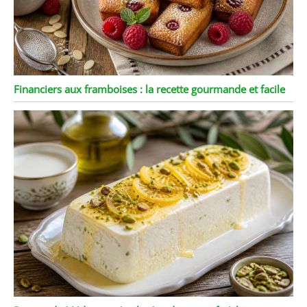
Financiers aux framboises : la recette gourmande et facile