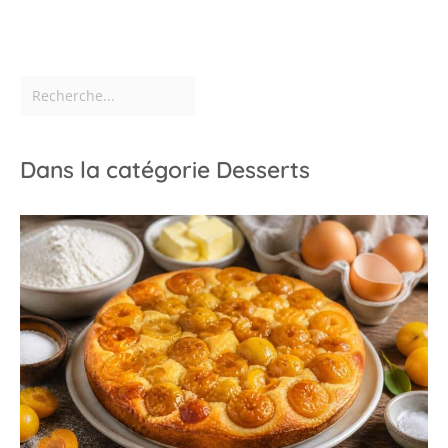
Dans la catégorie Desserts