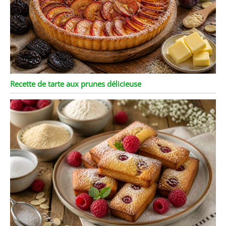
Recette de tarte aux prunes délicieuse