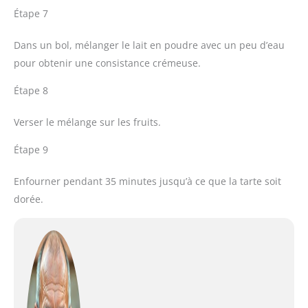
Étape 7
Dans un bol, mélanger le lait en poudre avec un peu d’eau
pour obtenir une consistance crémeuse.
Étape 8
Verser le mélange sur les fruits.
Étape 9
Enfourner pendant 35 minutes jusqu’à ce que la tarte soit
dorée.