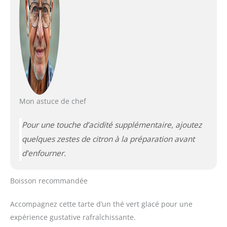
Mon astuce de chef
Pour une touche d’acidité supplémentaire, ajoutez
quelques zestes de citron à la préparation avant
d’enfourner.
Boisson recommandée
Accompagnez cette tarte d’un thé vert glacé pour une
expérience gustative rafraîchissante.