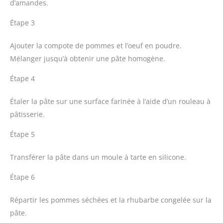
d’amandes.
Étape 3
Ajouter la compote de pommes et l’oeuf en poudre.
Mélanger jusqu’à obtenir une pâte homogène.
Étape 4
Étaler la pâte sur une surface farinée à l’aide d’un rouleau à
pâtisserie.
Étape 5
Transférer la pâte dans un moule à tarte en silicone.
Étape 6
Répartir les pommes séchées et la rhubarbe congelée sur la
pâte.