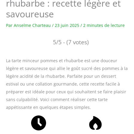
rhubarbe : recette légère et
savoureuse
Par
Anselme Charteau
/
23 juin 2025
/
2 minutes de lecture
5/5 - (7 votes)
La tarte minceur pommes et rhubarbe est une douceur
légère et savoureuse qui allie le goût sucré des pommes à la
légère acidité de la rhubarbe. Parfaite pour un dessert
estival ou une collation gourmande, cette recette facile à
préparer est idéale pour ceux qui souhaitent se faire plaisir
sans culpabilité. Voici comment réaliser cette tarte
appétissante en quelques étapes simples.