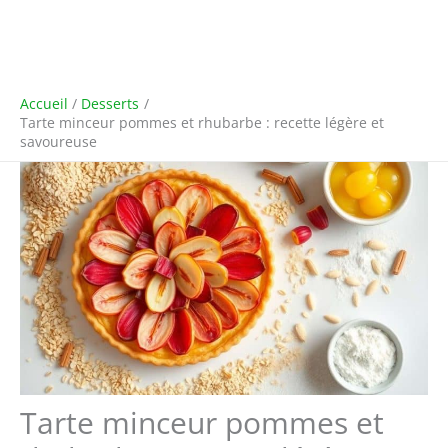
Accueil
Desserts
Tarte minceur pommes et rhubarbe : recette légère et
savoureuse
Tarte minceur pommes et