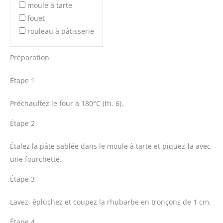
moule à tarte
fouet
rouleau à pâtisserie
Préparation
Étape 1
Préchauffez le four à 180°C (th. 6).
Étape 2
Étalez la pâte sablée dans le moule à tarte et piquez-la avec
une fourchette.
Étape 3
Lavez, épluchez et coupez la rhubarbe en tronçons de 1 cm.
Étape 4