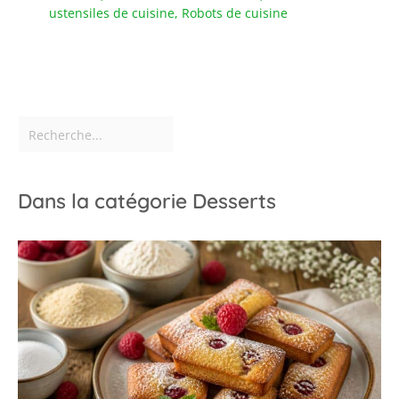
ustensiles de cuisine
,
Robots de cuisine
Dans la catégorie Desserts