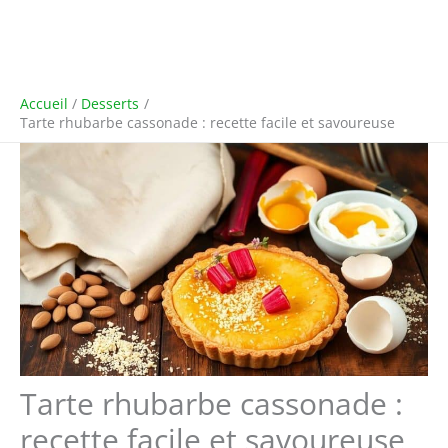
Accueil
Desserts
Tarte rhubarbe cassonade : recette facile et savoureuse
Tarte rhubarbe cassonade :
recette facile et savoureuse