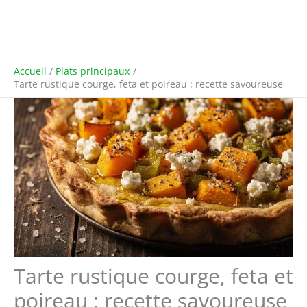
Accueil
Plats principaux
Tarte rustique courge, feta et poireau : recette savoureuse
Tarte rustique courge, feta et
poireau : recette savoureuse