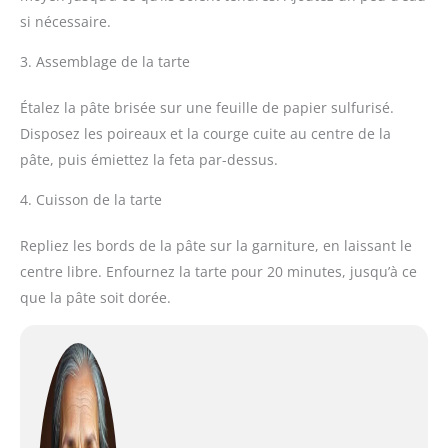
si nécessaire.
3. Assemblage de la tarte
Étalez la pâte brisée sur une feuille de papier sulfurisé.
Disposez les poireaux et la courge cuite au centre de la
pâte, puis émiettez la feta par-dessus.
4. Cuisson de la tarte
Repliez les bords de la pâte sur la garniture, en laissant le
centre libre. Enfournez la tarte pour 20 minutes, jusqu’à ce
que la pâte soit dorée.