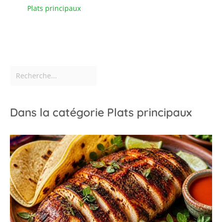
Plats principaux
Dans la catégorie Plats principaux