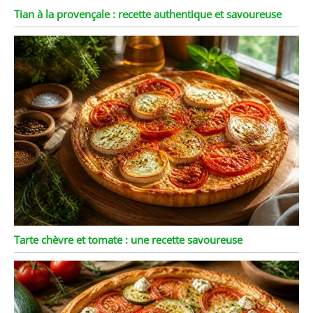
Tian à la provençale : recette authentique et savoureuse
Tarte chèvre et tomate : une recette savoureuse