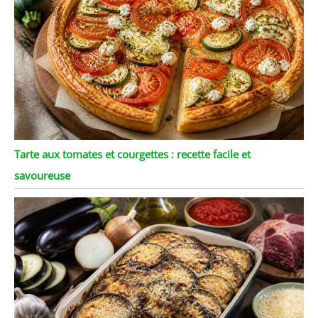
Tarte aux tomates et courgettes : recette facile et
savoureuse