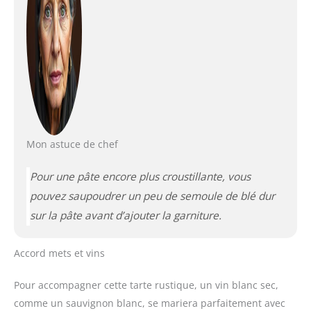
Mon astuce de chef
Pour une pâte encore plus croustillante, vous
pouvez saupoudrer un peu de semoule de blé dur
sur la pâte avant d’ajouter la garniture.
Accord mets et vins
Pour accompagner cette tarte rustique, un vin blanc sec,
comme un sauvignon blanc, se mariera parfaitement avec