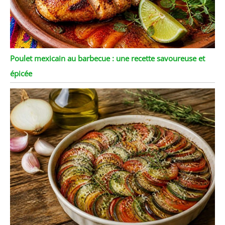
Poulet mexicain au barbecue : une recette savoureuse et
épicée