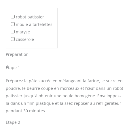
robot patissier
moule à tartelettes
maryse
casserole
Préparation
Étape 1
Préparez la pâte sucrée en mélangeant la farine, le sucre en
poudre, le beurre coupé en morceaux et l’œuf dans un robot
patissier jusqu’à obtenir une boule homogène. Enveloppez-
la dans un film plastique et laissez reposer au réfrigérateur
pendant 30 minutes.
Étape 2