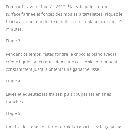
Préchauffez votre four à 180°C. Étalez la pâte sur une
surface farinée et foncez des moules à tartelettes. Piquez le
fond avec une fourchette et faites cuire à blanc pendant 10
minutes.
Étape 3
Pendant ce temps, faites fondre le chocolat blanc avec la
crème liquide à feu doux dans une casserole en remuant
constamment jusqu’à obtenir une ganache lisse.
Étape 4
Lavez et équeutez les fraises, puis coupez-les en fines
tranches.
Étape 5
Une fois les fonds de tarte refroidis, répartissez la ganache