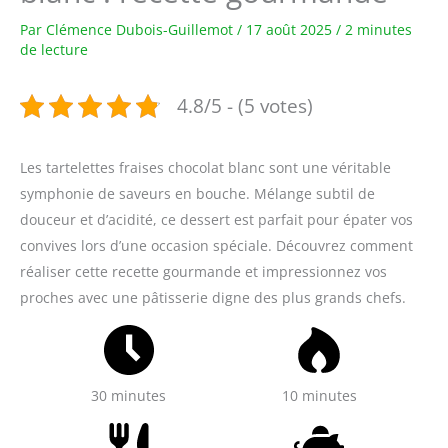
Par
Clémence Dubois-Guillemot
/
17 août 2025
/
2 minutes
de lecture
4.8/5 - (5 votes)
Les tartelettes fraises chocolat blanc sont une véritable
symphonie de saveurs en bouche. Mélange subtil de
douceur et d’acidité, ce dessert est parfait pour épater vos
convives lors d’une occasion spéciale. Découvrez comment
réaliser cette recette gourmande et impressionnez vos
proches avec une pâtisserie digne des plus grands chefs.
30 minutes
10 minutes