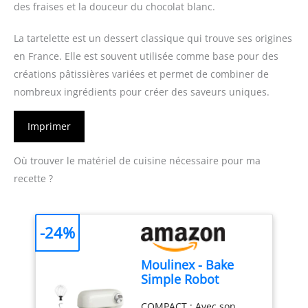
des fraises et la douceur du chocolat blanc.
La tartelette est un dessert classique qui trouve ses origines
en France. Elle est souvent utilisée comme base pour des
créations pâtissières variées et permet de combiner de
nombreux ingrédients pour créer des saveurs uniques.
Imprimer
Où trouver le matériel de cuisine nécessaire pour ma
recette ?
-24%
Moulinex - Bake
Simple Robot
Pâtissier compact
COMPACT : Avec son