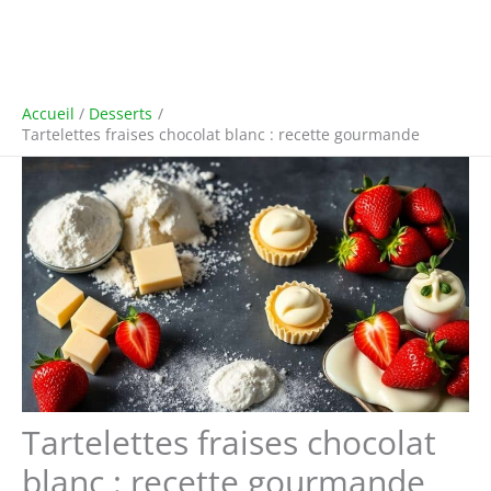
Accueil
Desserts
Tartelettes fraises chocolat blanc : recette gourmande
Tartelettes fraises chocolat
blanc : recette gourmande