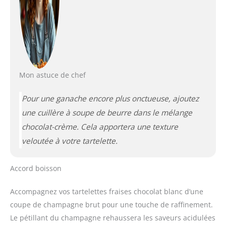
Mon astuce de chef
Pour une ganache encore plus onctueuse, ajoutez
une cuillère à soupe de beurre dans le mélange
chocolat-crème. Cela apportera une texture
veloutée à votre tartelette.
Accord boisson
Accompagnez vos tartelettes fraises chocolat blanc d’une
coupe de champagne brut pour une touche de raffinement.
Le pétillant du champagne rehaussera les saveurs acidulées