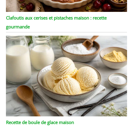
Clafoutis aux cerises et pistaches maison : recette
gourmande
Recette de boule de glace maison