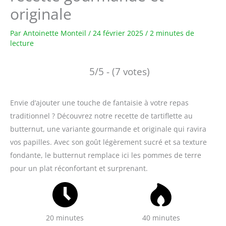
originale
Par
Antoinette Monteil
/
24 février 2025
/
2 minutes de
lecture
5/5 - (7 votes)
Envie d’ajouter une touche de fantaisie à votre repas
traditionnel ? Découvrez notre recette de tartiflette au
butternut, une variante gourmande et originale qui ravira
vos papilles. Avec son goût légèrement sucré et sa texture
fondante, le butternut remplace ici les pommes de terre
pour un plat réconfortant et surprenant.
20 minutes
40 minutes