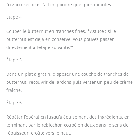
l’oignon séché et l’ail en poudre quelques minutes.
Étape 4
Couper le butternut en tranches fines. *Astuce : si le
butternut est déjà en conserve, vous pouvez passer
directement à l’étape suivante.*
Étape 5
Dans un plat à gratin, disposer une couche de tranches de
butternut, recouvrir de lardons puis verser un peu de crème
fraîche.
Étape 6
Répéter l’opération jusqu’à épuisement des ingrédients, en
terminant par le reblochon coupé en deux dans le sens de
l’épaisseur, croûte vers le haut.