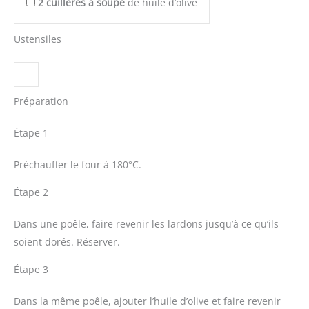
2
cuillères à soupe
de huile d’olive
Ustensiles
Préparation
Étape 1
Préchauffer le four à 180°C.
Étape 2
Dans une poêle, faire revenir les lardons jusqu’à ce qu’ils
soient dorés. Réserver.
Étape 3
Dans la même poêle, ajouter l’huile d’olive et faire revenir