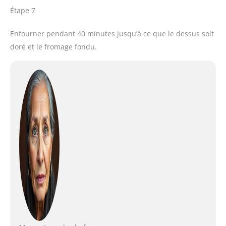
Étape 7
Enfourner pendant 40 minutes jusqu’à ce que le dessus soit
doré et le fromage fondu.