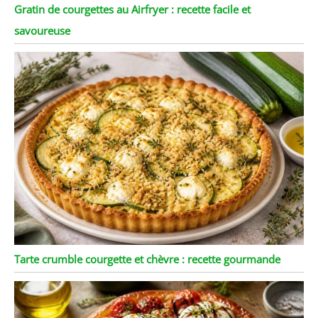
Gratin de courgettes au Airfryer : recette facile et
savoureuse
Tarte crumble courgette et chèvre : recette gourmande