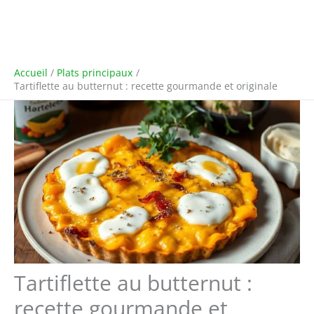
Accueil
Plats principaux
Tartiflette au butternut : recette gourmande et originale
Tartiflette au butternut :
recette gourmande et