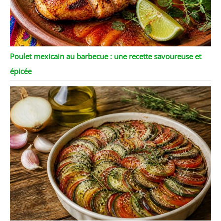
Poulet mexicain au barbecue : une recette savoureuse et
épicée