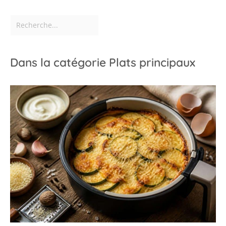
Dans la catégorie Plats principaux