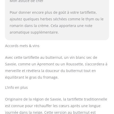
Mon astuce de chef
Pour donner encore plus de goût à votre tartiflette,
ajoutez quelques herbes séchées comme le thym ou le
romarin dans la crème. Cela apportera une note
aromatique supplémentaire.
Accords mets & vins
Avec cette tartiflette au butternut, un vin blanc sec de
Savoie, comme un Apremont ou un Roussette, s’accordera à
merveille et révélera la douceur du butternut tout en
équilibrant le gras du fromage.
L’info en plus
Originaire de la région de Savoie, la tartiflette traditionnelle
est connue pour réchauffer les cœurs après une longue
journée dans la neige. Cette version au butternut est