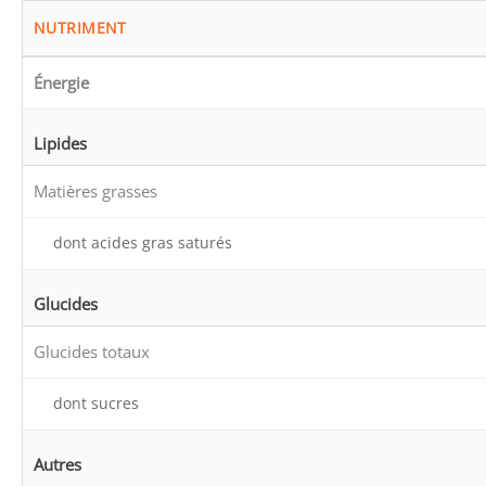
NUTRIMENT
Énergie
Lipides
Matières grasses
dont acides gras saturés
Glucides
Glucides totaux
dont sucres
Autres