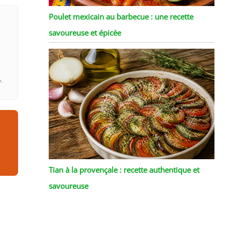
Poulet mexicain au barbecue : une recette
savoureuse et épicée
e.
Tian à la provençale : recette authentique et
savoureuse