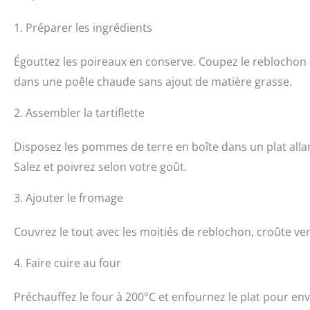
1. Préparer les ingrédients
Égouttez les poireaux en conserve. Coupez le reblochon e
dans une poêle chaude sans ajout de matière grasse.
2. Assembler la tartiflette
Disposez les pommes de terre en boîte dans un plat allant
Salez et poivrez selon votre goût.
3. Ajouter le fromage
Couvrez le tout avec les moitiés de reblochon, croûte ver
4. Faire cuire au four
Préchauffez le four à 200°C et enfournez le plat pour env