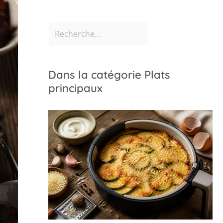
Dans la catégorie Plats
principaux