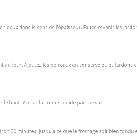
n deux dans le sens de l’épaisseur. Faites revenir les lardo
 au four. Ajoutez les poireaux en conserve et les lardons c
s le haut. Versez la crème liquide par-dessus.
iron 30 minutes, jusqu’à ce que le fromage soit bien fondu 