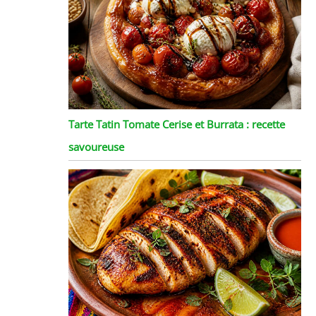
Tarte Tatin Tomate Cerise et Burrata : recette
savoureuse