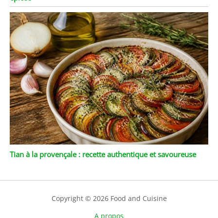
Tian à la provençale : recette authentique et savoureuse
Copyright © 2026 Food and Cuisine
A propos