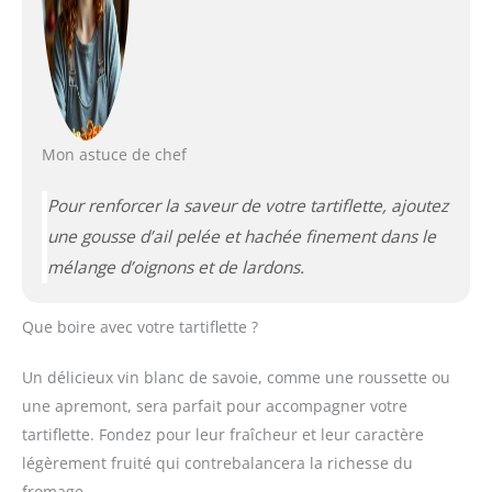
Mon astuce de chef
Pour renforcer la saveur de votre tartiflette, ajoutez
une gousse d’ail pelée et hachée finement dans le
mélange d’oignons et de lardons.
Que boire avec votre tartiflette ?
Un délicieux vin blanc de savoie, comme une roussette ou
une apremont, sera parfait pour accompagner votre
tartiflette. Fondez pour leur fraîcheur et leur caractère
légèrement fruité qui contrebalancera la richesse du
fromage.