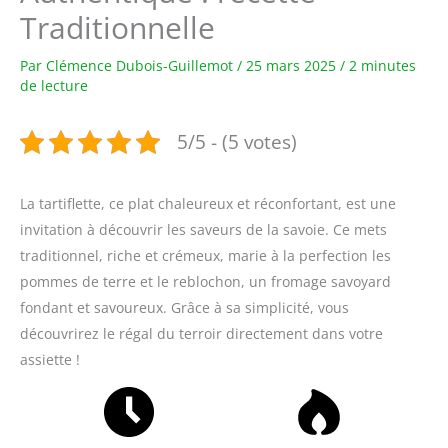
Traditionnelle
Par
Clémence Dubois-Guillemot
/
25 mars 2025
/
2 minutes
de lecture
5/5 - (5 votes)
La tartiflette, ce plat chaleureux et réconfortant, est une
invitation à découvrir les saveurs de la savoie. Ce mets
traditionnel, riche et crémeux, marie à la perfection les
pommes de terre et le reblochon, un fromage savoyard
fondant et savoureux. Grâce à sa simplicité, vous
découvrirez le régal du terroir directement dans votre
assiette !