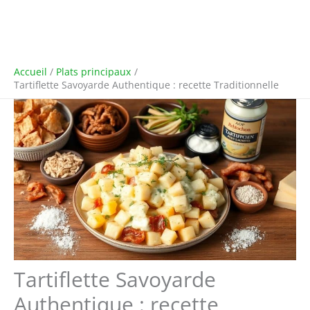
Accueil
Plats principaux
Tartiflette Savoyarde Authentique : recette Traditionnelle
Tartiflette Savoyarde
Authentique : recette