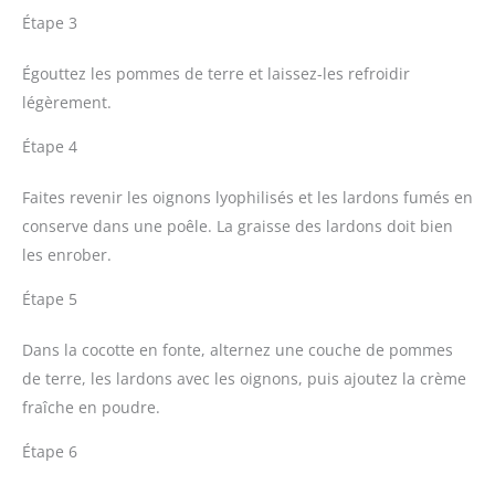
Étape 3
Égouttez les pommes de terre et laissez-les refroidir
légèrement.
Étape 4
Faites revenir les oignons lyophilisés et les lardons fumés en
conserve dans une poêle. La graisse des lardons doit bien
les enrober.
Étape 5
Dans la cocotte en fonte, alternez une couche de pommes
de terre, les lardons avec les oignons, puis ajoutez la crème
fraîche en poudre.
Étape 6