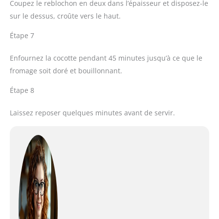
Coupez le reblochon en deux dans l’épaisseur et disposez-le
sur le dessus, croûte vers le haut.
Étape 7
Enfournez la cocotte pendant 45 minutes jusqu’à ce que le
fromage soit doré et bouillonnant.
Étape 8
Laissez reposer quelques minutes avant de servir.