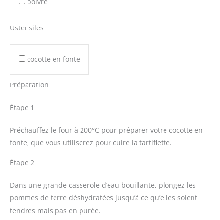
poivre
Ustensiles
cocotte en fonte
Préparation
Étape 1
Préchauffez le four à 200°C pour préparer votre cocotte en
fonte, que vous utiliserez pour cuire la tartiflette.
Étape 2
Dans une grande casserole d’eau bouillante, plongez les
pommes de terre déshydratées jusqu’à ce qu’elles soient
tendres mais pas en purée.