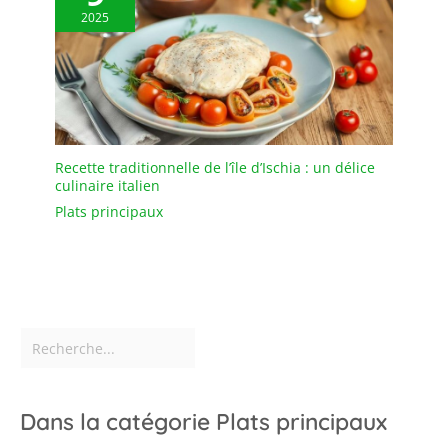
amateurs de fromage
2025
Recette traditionnelle de l’île d’Ischia : un délice
culinaire italien
Plats principaux
Dans la catégorie Plats principaux