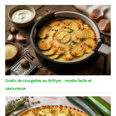
Gratin de courgettes au Airfryer : recette facile et
savoureuse