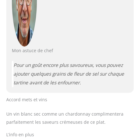
Mon astuce de chef
Pour un goût encore plus savoureux, vous pouvez
ajouter quelques grains de fleur de sel sur chaque
tartine avant de les enfourner.
Accord mets et vins
Un vin blanc sec comme un chardonnay complimentera
parfaitement les saveurs crémeuses de ce plat.
L’info en plus