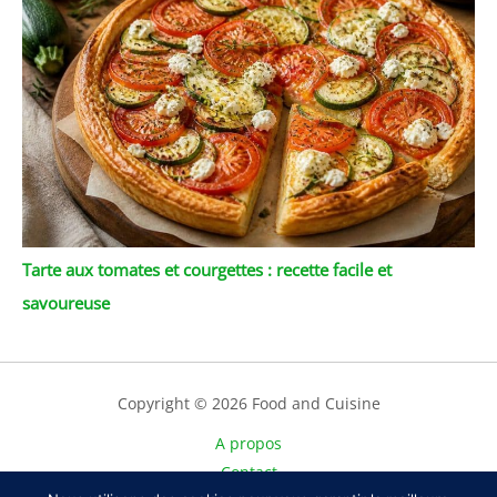
Tarte aux tomates et courgettes : recette facile et
savoureuse
Copyright © 2026 Food and Cuisine
A propos
Contact