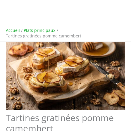
Accueil
Plats principaux
Tartines gratinées pomme camembert
Tartines gratinées pomme
camembert