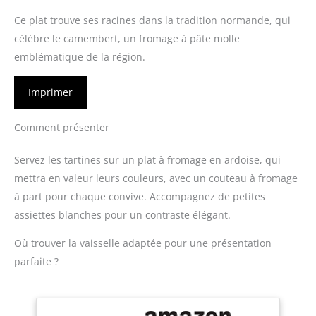
Ce plat trouve ses racines dans la tradition normande, qui
célèbre le camembert, un fromage à pâte molle
emblématique de la région.
Imprimer
Comment présenter
Servez les tartines sur un plat à fromage en ardoise, qui
mettra en valeur leurs couleurs, avec un couteau à fromage
à part pour chaque convive. Accompagnez de petites
assiettes blanches pour un contraste élégant.
Où trouver la vaisselle adaptée pour une présentation
parfaite ?