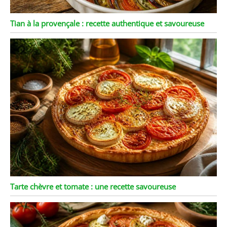
Tian à la provençale : recette authentique et savoureuse
Tarte chèvre et tomate : une recette savoureuse