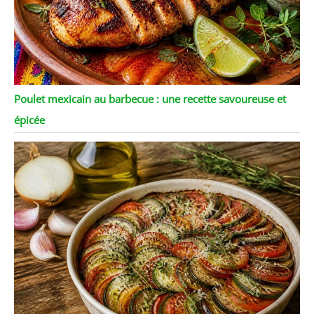
Poulet mexicain au barbecue : une recette savoureuse et
épicée