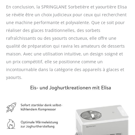
En conclusion, la SPRINGLANE Sorbetière et yaourtière Elisa
se révèle être un choix judicieux pour ceux qui recherchent
une machine performante et polyvalente. Que ce soit pour
réaliser des glaces traditionnelles, des sorbets
rafraîchissants ou des yaourts onctueux, elle offre une
qualité de préparation qui ravira les amateurs de desserts
maison. Avec une utilisation intuitive, un design soigné et
un prix compétitif, elle se positionne comme un
incontournable dans la catégorie des appareils à glaces et
yaourts.