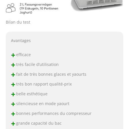
Bilan du test
Avantages
+
efficace
+
très facile d’utilisation
+
fait de très bonnes glaces et yaourts
+
très bon rapport qualité-prix
+
belle esthétique
+
silencieuse en mode yaourt
+
bonnes performances du compresseur
+
grande capacité du bac