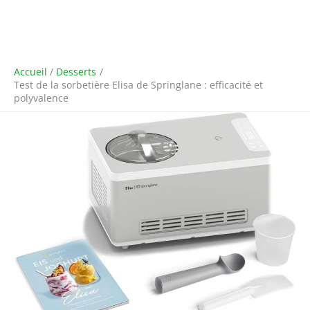
Accueil
Desserts
Test de la sorbetière Elisa de Springlane : efficacité et
polyvalence