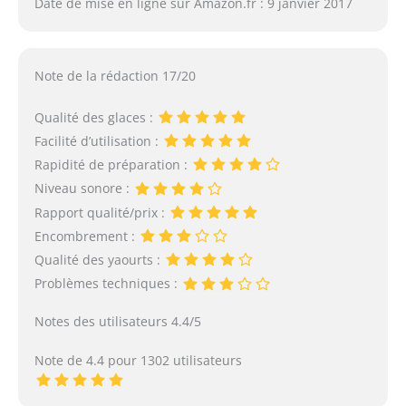
Date de mise en ligne sur Amazon.fr : 9 janvier 2017
Note de la rédaction 17/20
Qualité des glaces :
Facilité d’utilisation :
Rapidité de préparation :
Niveau sonore :
Rapport qualité/prix :
Encombrement :
Qualité des yaourts :
Problèmes techniques :
Notes des utilisateurs 4.4/5
Note de 4.4 pour 1302 utilisateurs