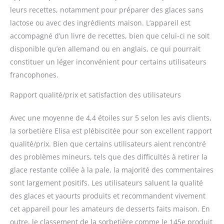
leurs recettes, notamment pour préparer des glaces sans
lactose ou avec des ingrédients maison. L’appareil est
accompagné d’un livre de recettes, bien que celui-ci ne soit
disponible qu’en allemand ou en anglais, ce qui pourrait
constituer un léger inconvénient pour certains utilisateurs
francophones.
Rapport qualité/prix et satisfaction des utilisateurs
Avec une moyenne de 4,4 étoiles sur 5 selon les avis clients,
la sorbetière Elisa est plébiscitée pour son excellent rapport
qualité/prix. Bien que certains utilisateurs aient rencontré
des problèmes mineurs, tels que des difficultés à retirer la
glace restante collée à la pale, la majorité des commentaires
sont largement positifs. Les utilisateurs saluent la qualité
des glaces et yaourts produits et recommandent vivement
cet appareil pour les amateurs de desserts faits maison. En
outre, le classement de la sorbetière comme le 145e produit