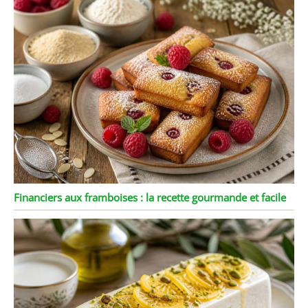
Financiers aux framboises : la recette gourmande et facile