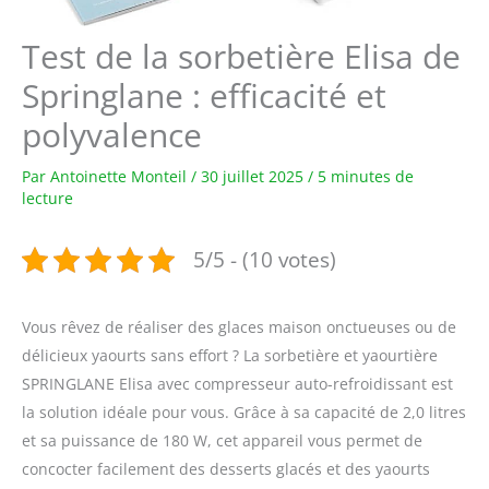
Test de la sorbetière Elisa de
Springlane : efficacité et
polyvalence
Par
Antoinette Monteil
/
30 juillet 2025
/
5 minutes de
lecture
5/5 - (10 votes)
Vous rêvez de réaliser des glaces maison onctueuses ou de
délicieux yaourts sans effort ? La sorbetière et yaourtière
SPRINGLANE Elisa avec compresseur auto-refroidissant est
la solution idéale pour vous. Grâce à sa capacité de 2,0 litres
et sa puissance de 180 W, cet appareil vous permet de
concocter facilement des desserts glacés et des yaourts