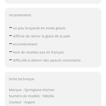
Inconvénients
–
un peu bruyante en mode glaces
–
difficile de retirer la glace de la pale
–
encombrement
–
livre de recettes pas en français
–
difficulté à obtenir des yaourts consistants
Fiche technique
Marque : Springlane Kitchen
Numéro de modèle : 940266
Couleur : Argent