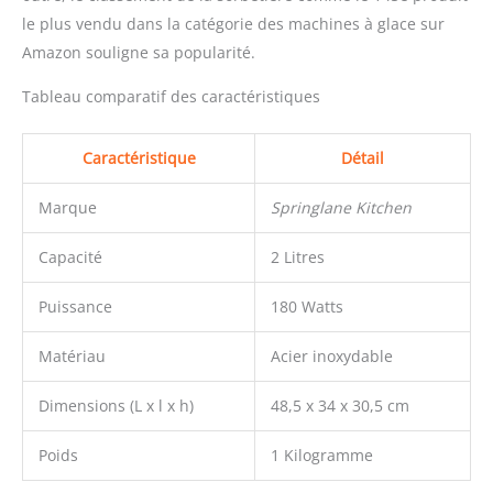
le plus vendu dans la catégorie des machines à glace sur
Amazon souligne sa popularité.
Tableau comparatif des caractéristiques
Caractéristique
Détail
Marque
Springlane Kitchen
Capacité
2 Litres
Puissance
180 Watts
Matériau
Acier inoxydable
Dimensions (L x l x h)
48,5 x 34 x 30,5 cm
Poids
1 Kilogramme