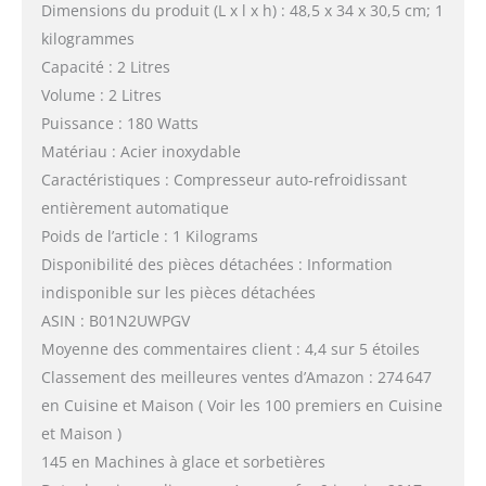
Dimensions du produit (L x l x h) : 48,5 x 34 x 30,5 cm; 1
kilogrammes
Capacité : 2 Litres
Volume : 2 Litres
Puissance : 180 Watts
Matériau : Acier inoxydable
Caractéristiques : Compresseur auto-refroidissant
entièrement automatique
Poids de l’article : 1 Kilograms
Disponibilité des pièces détachées : Information
indisponible sur les pièces détachées
ASIN : B01N2UWPGV
Moyenne des commentaires client : 4,4 sur 5 étoiles
Classement des meilleures ventes d’Amazon : 274 647
en Cuisine et Maison ( Voir les 100 premiers en Cuisine
et Maison )
145 en Machines à glace et sorbetières