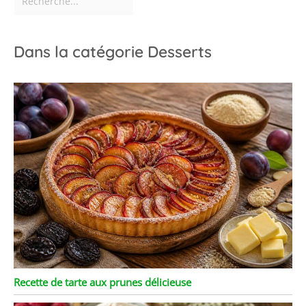
Dans la catégorie Desserts
Recette de tarte aux prunes délicieuse