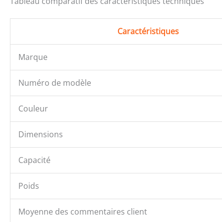
Tableau comparatif des caractéristiques techniques
Caractéristiques
Marque
Numéro de modèle
Couleur
Dimensions
Capacité
Poids
Moyenne des commentaires client