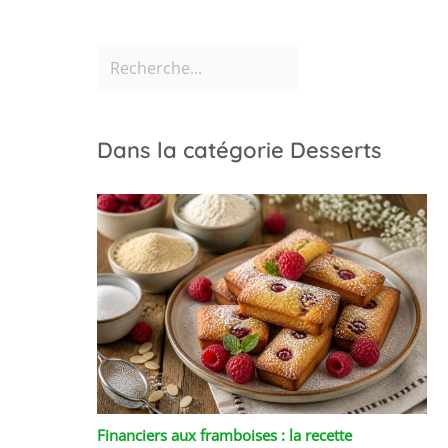
Dans la catégorie Desserts
Financiers aux framboises : la recette