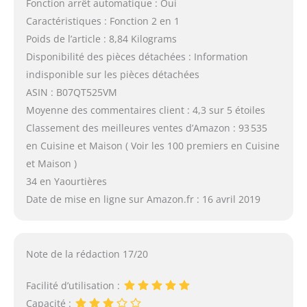
Fonction arrêt automatique : Oui
Caractéristiques : Fonction 2 en 1
Poids de l’article : 8,84 Kilograms
Disponibilité des pièces détachées : Information
indisponible sur les pièces détachées
ASIN : B07QT525VM
Moyenne des commentaires client : 4,3 sur 5 étoiles
Classement des meilleures ventes d’Amazon : 93 535
en Cuisine et Maison ( Voir les 100 premiers en Cuisine
et Maison )
34 en Yaourtières
Date de mise en ligne sur Amazon.fr : 16 avril 2019
Note de la rédaction 17/20
Facilité d’utilisation :
Capacité :