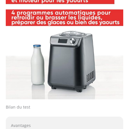
Bilan du test
Avantages