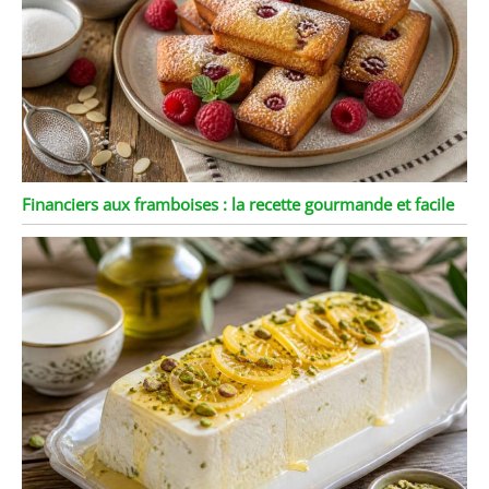
Financiers aux framboises : la recette gourmande et facile