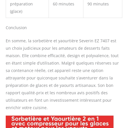
préparation
60 minutes
90 minutes
(glace)
Conclusion
En somme, la sorbetière et yaourtière Severin EZ 7407 est
un choix judicieux pour les amateurs de desserts faits
maison. Elle combine efficacité, design et polyvalence, tout
en étant simple d’utilisation. Malgré quelques réserves sur
sa contenance réelle, cet appareil reste une option
attrayante pour quiconque souhaite s’aventurer dans la
préparation de glaces et de yaourts artisanaux. Son bon
rapport qualité-prix et les nombreux avis positifs des
utilisateurs en font un investissement intéressant pour
enrichir votre cuisine.