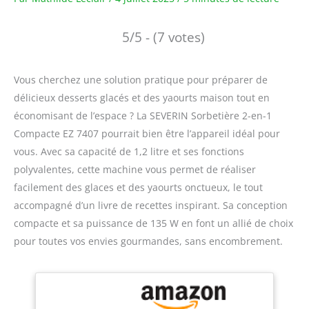
5/5 - (7 votes)
Vous cherchez une solution pratique pour préparer de
délicieux desserts glacés et des yaourts maison tout en
économisant de l’espace ? La SEVERIN Sorbetière 2-en-1
Compacte EZ 7407 pourrait bien être l’appareil idéal pour
vous. Avec sa capacité de 1,2 litre et ses fonctions
polyvalentes, cette machine vous permet de réaliser
facilement des glaces et des yaourts onctueux, le tout
accompagné d’un livre de recettes inspirant. Sa conception
compacte et sa puissance de 135 W en font un allié de choix
pour toutes vos envies gourmandes, sans encombrement.