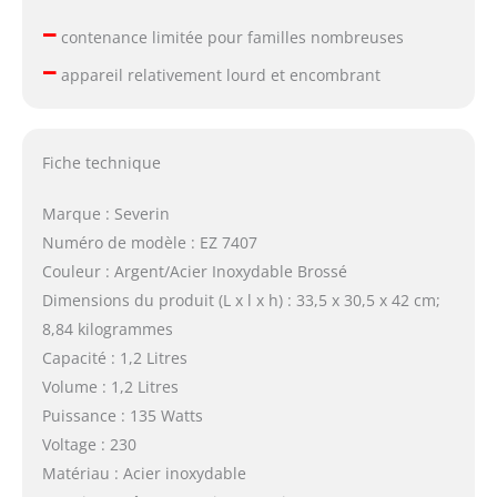
–
contenance limitée pour familles nombreuses
–
appareil relativement lourd et encombrant
Fiche technique
Marque : Severin
Numéro de modèle : EZ 7407
Couleur : Argent/Acier Inoxydable Brossé
Dimensions du produit (L x l x h) : 33,5 x 30,5 x 42 cm;
8,84 kilogrammes
Capacité : 1,2 Litres
Volume : 1,2 Litres
Puissance : 135 Watts
Voltage : 230
Matériau : Acier inoxydable