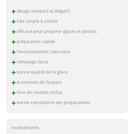
+
design compact et élégant
+
très simple à utiliser
+
efficace pour préparer glaces et yaourts
+
préparation rapide
+
fonctionnement silencieux
+
nettoyage facile
+
bonne qualité de la glace
+
économise de l’espace
+
livre de recettes inclus
+
bonne consistance des préparations
Inconvénients