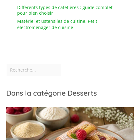
Différents types de cafetières : guide complet
pour bien choisir
Matériel et ustensiles de cuisine
,
Petit
électroménager de cuisine
Dans la catégorie Desserts