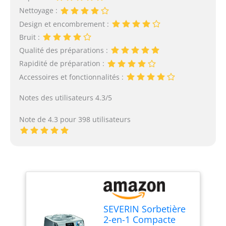
Nettoyage :
Design et encombrement :
Bruit :
Qualité des préparations :
Rapidité de préparation :
Accessoires et fonctionnalités :
Notes des utilisateurs 4.3/5
Note de 4.3 pour 398 utilisateurs
SEVERIN Sorbetière
2-en-1 Compacte