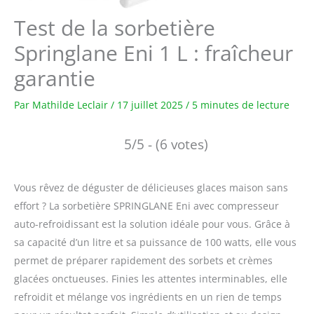
Test de la sorbetière
Springlane Eni 1 L : fraîcheur
garantie
Par
Mathilde Leclair
/
17 juillet 2025
/
5 minutes de lecture
5/5 - (6 votes)
Vous rêvez de déguster de délicieuses glaces maison sans
effort ? La sorbetière SPRINGLANE Eni avec compresseur
auto-refroidissant est la solution idéale pour vous. Grâce à
sa capacité d’un litre et sa puissance de 100 watts, elle vous
permet de préparer rapidement des sorbets et crèmes
glacées onctueuses. Finies les attentes interminables, elle
refroidit et mélange vos ingrédients en un rien de temps