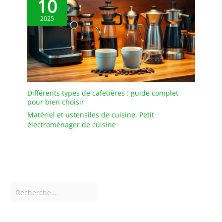
10
2025
Différents types de cafetières : guide complet
pour bien choisir
Matériel et ustensiles de cuisine
,
Petit
électroménager de cuisine