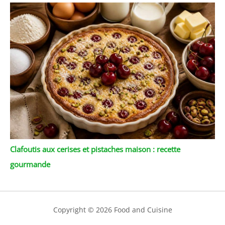
Clafoutis aux cerises et pistaches maison : recette
gourmande
Copyright © 2026 Food and Cuisine