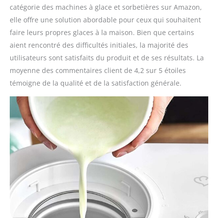
catégorie des machines à glace et sorbetières sur Amazon,
elle offre une solution abordable pour ceux qui souhaitent
faire leurs propres glaces à la maison. Bien que certains
aient rencontré des difficultés initiales, la majorité des
utilisateurs sont satisfaits du produit et de ses résultats. La
moyenne des commentaires client de 4,2 sur 5 étoiles
témoigne de la qualité et de la satisfaction générale.