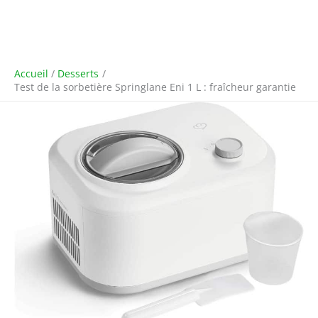
Accueil
Desserts
Test de la sorbetière Springlane Eni 1 L : fraîcheur garantie