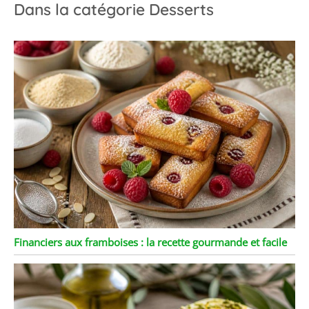
Dans la catégorie Desserts
Financiers aux framboises : la recette gourmande et facile