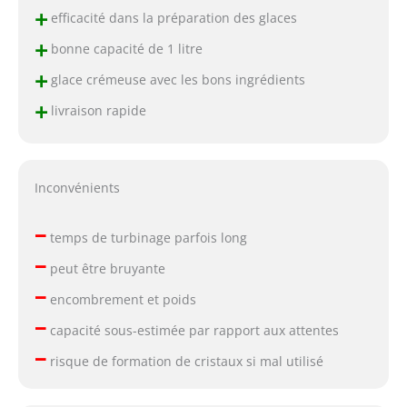
+
efficacité dans la préparation des glaces
+
bonne capacité de 1 litre
+
glace crémeuse avec les bons ingrédients
+
livraison rapide
Inconvénients
–
temps de turbinage parfois long
–
peut être bruyante
–
encombrement et poids
–
capacité sous-estimée par rapport aux attentes
–
risque de formation de cristaux si mal utilisé