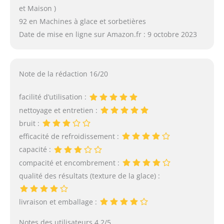
et Maison )
92 en Machines à glace et sorbetières
Date de mise en ligne sur Amazon.fr : 9 octobre 2023
Note de la rédaction 16/20
facilité d’utilisation :
nettoyage et entretien :
bruit :
efficacité de refroidissement :
capacité :
compacité et encombrement :
qualité des résultats (texture de la glace) :
livraison et emballage :
Notes des utilisateurs 4.2/5