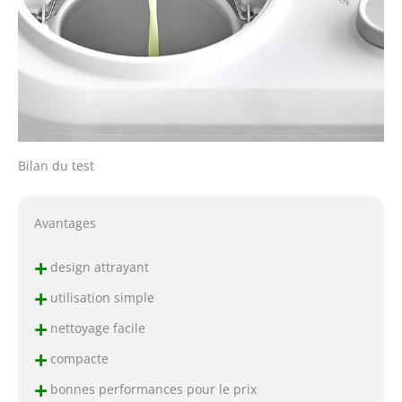
Bilan du test
Avantages
+
design attrayant
+
utilisation simple
+
nettoyage facile
+
compacte
+
bonnes performances pour le prix