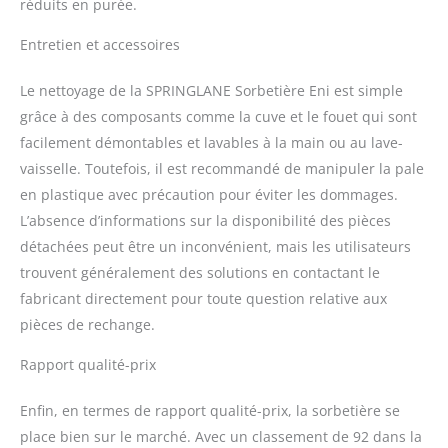
réduits en purée.
Entretien et accessoires
Le nettoyage de la SPRINGLANE Sorbetière Eni est simple
grâce à des composants comme la cuve et le fouet qui sont
facilement démontables et lavables à la main ou au lave-
vaisselle. Toutefois, il est recommandé de manipuler la pale
en plastique avec précaution pour éviter les dommages.
L’absence d’informations sur la disponibilité des pièces
détachées peut être un inconvénient, mais les utilisateurs
trouvent généralement des solutions en contactant le
fabricant directement pour toute question relative aux
pièces de rechange.
Rapport qualité-prix
Enfin, en termes de rapport qualité-prix, la sorbetière se
place bien sur le marché. Avec un classement de 92 dans la