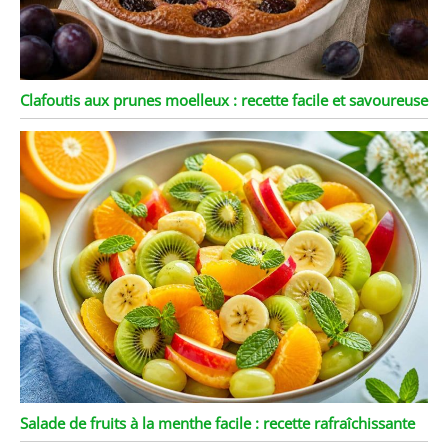
Clafoutis aux prunes moelleux : recette facile et savoureuse
Salade de fruits à la menthe facile : recette rafraîchissante