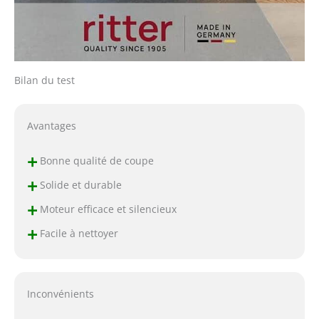
Bilan du test
Avantages
+
Bonne qualité de coupe
+
Solide et durable
+
Moteur efficace et silencieux
+
Facile à nettoyer
Inconvénients