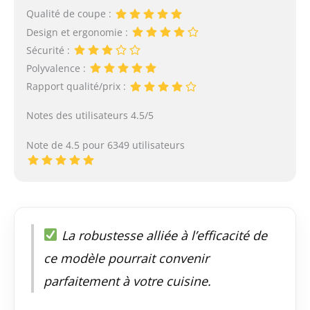
Qualité de coupe :
Design et ergonomie :
Sécurité :
Polyvalence :
Rapport qualité/prix :
Notes des utilisateurs 4.5/5
Note de 4.5 pour 6349 utilisateurs
La robustesse alliée à l’efficacité de
ce modèle pourrait convenir
parfaitement à votre cuisine.