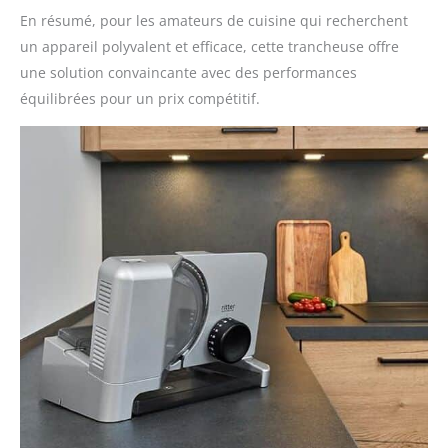
En résumé, pour les amateurs de cuisine qui recherchent
un appareil polyvalent et efficace, cette trancheuse offre
une solution convaincante avec des performances
équilibrées pour un prix compétitif.