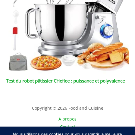
Test du robot pâtissier CHeflee : puissance et polyvalence
Copyright © 2026 Food and Cuisine
A propos
Contact
Nous utilisons des cookies pour vous garantir la meilleure
Plan du site