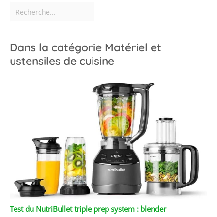
Dans la catégorie Matériel et
ustensiles de cuisine
Test du NutriBullet triple prep system : blender