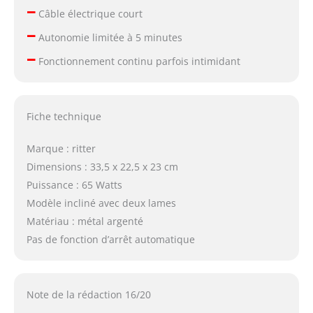
–
Câble électrique court
–
Autonomie limitée à 5 minutes
–
Fonctionnement continu parfois intimidant
Fiche technique
Marque : ritter
Dimensions : 33,5 x 22,5 x 23 cm
Puissance : 65 Watts
Modèle incliné avec deux lames
Matériau : métal argenté
Pas de fonction d’arrêt automatique
Note de la rédaction 16/20