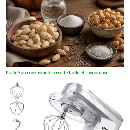
Praliné au cook expert : recette facile et savoureuse