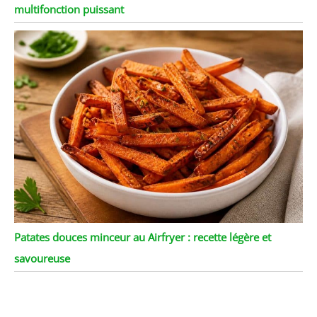
multifonction puissant
Patates douces minceur au Airfryer : recette légère et
savoureuse