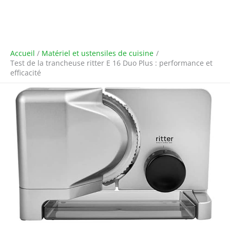
Accueil
Matériel et ustensiles de cuisine
Test de la trancheuse ritter E 16 Duo Plus : performance et
efficacité