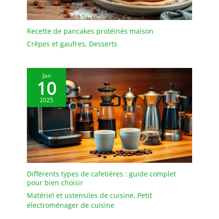
Recette de pancakes protéinés maison
Crêpes et gaufres
,
Desserts
Jan
10
2025
Différents types de cafetières : guide complet
pour bien choisir
Matériel et ustensiles de cuisine
,
Petit
électroménager de cuisine