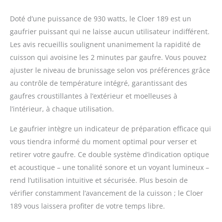
Doté d’une puissance de 930 watts, le Cloer 189 est un
gaufrier puissant qui ne laisse aucun utilisateur indifférent.
Les avis recueillis soulignent unanimement la rapidité de
cuisson qui avoisine les 2 minutes par gaufre. Vous pouvez
ajuster le niveau de brunissage selon vos préférences grâce
au contrôle de température intégré, garantissant des
gaufres croustillantes à l’extérieur et moelleuses à
l’intérieur, à chaque utilisation.
Le gaufrier intègre un indicateur de préparation efficace qui
vous tiendra informé du moment optimal pour verser et
retirer votre gaufre. Ce double système d’indication optique
et acoustique – une tonalité sonore et un voyant lumineux –
rend l’utilisation intuitive et sécurisée. Plus besoin de
vérifier constamment l’avancement de la cuisson ; le Cloer
189 vous laissera profiter de votre temps libre.