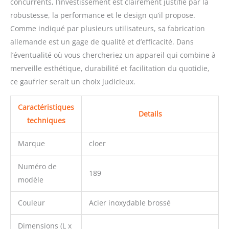
concurrents, l’investissement est clairement justifié par la
robustesse, la performance et le design qu’il propose.
Comme indiqué par plusieurs utilisateurs, sa fabrication
allemande est un gage de qualité et d’efficacité. Dans
l’éventualité où vous chercheriez un appareil qui combine à
merveille esthétique, durabilité et facilitation du quotidie,
ce gaufrier serait un choix judicieux.
Caractéristiques
Details
techniques
Marque
cloer
Numéro de
189
modèle
Couleur
Acier inoxydable brossé
Dimensions (L x