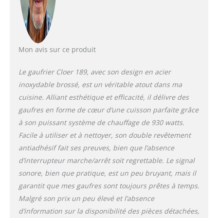
Mon avis sur ce produit
Le gaufrier Cloer 189, avec son design en acier
inoxydable brossé, est un véritable atout dans ma
cuisine. Alliant esthétique et efficacité, il délivre des
gaufres en forme de cœur d’une cuisson parfaite grâce
à son puissant système de chauffage de 930 watts.
Facile à utiliser et à nettoyer, son double revêtement
antiadhésif fait ses preuves, bien que l’absence
d’interrupteur marche/arrêt soit regrettable. Le signal
sonore, bien que pratique, est un peu bruyant, mais il
garantit que mes gaufres sont toujours prêtes à temps.
Malgré son prix un peu élevé et l’absence
d’information sur la disponibilité des pièces détachées,