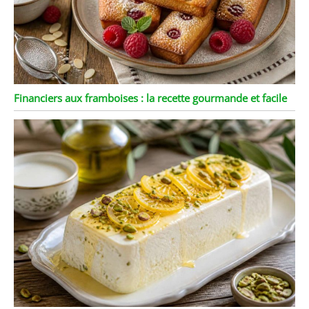
Financiers aux framboises : la recette gourmande et facile