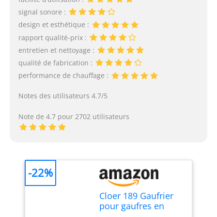
signal sonore :
design et esthétique :
rapport qualité-prix :
entretien et nettoyage :
qualité de fabrication :
performance de chauffage :
Notes des utilisateurs 4.7/5
Note de 4.7 pour 2702 utilisateurs
-22%
Cloer 189 Gaufrier
pour gaufres en
forme de cœur,