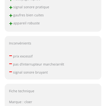
+
signal sonore pratique
+
gaufres bien cuites
+
appareil robuste
Inconvénients
–
prix excessif
–
pas d’interrupteur marche/arrêt
–
signal sonore bruyant
Fiche technique
Marque : cloer