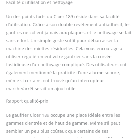
Facilité d’utilisation et nettoyage
Un des points forts du Cloer 189 réside dans sa facilité
d’utilisation. Grâce à son double revêtement antiadhésif, les
gaufres ne collent jamais aux plaques, et le nettoyage se fait
sans effort. Un simple geste suffit pour débarrasser la
machine des miettes résiduelles. Cela vous encourage à
utiliser régulièrement votre gaufrier sans la corvée
fastidieuse d’un nettoyage compliqué. Des utilisateurs ont
également mentionné la praticité d’une alarme sonore,
même si certains ont trouvé qu’un interrupteur
marche/arrêt serait un ajout utile.
Rapport qualité-prix
Le gaufrier Cloer 189 occupe une place idéale entre les
gammes d’entrée et de haut de gamme. Même s’il peut
sembler un peu plus coûteux que certains de ses