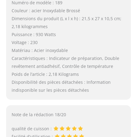
Numéro de modèle : 189
Couleur : acier Inoxydable Brossé
Dimensions du produit (L x l x h) : 21,5 x 27 x 10,5 cm;
2,18 kilogrammes
Puissance : 930 Watts
Voltage : 230
Matériau : Acier inoxydable
Caractéristiques : Indicateur de préparation, Double
revêtement antiadhésif, Contrôle de température
Poids de l’article : 2,18 Kilograms
Disponibilité des pièces détachées : Information
indisponible sur les pièces détachées
Note de la rédaction 18/20
qualité de cuisson :
facilité d’utilisation :