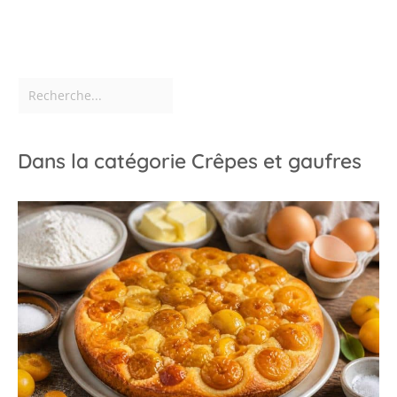
Dans la catégorie Crêpes et gaufres