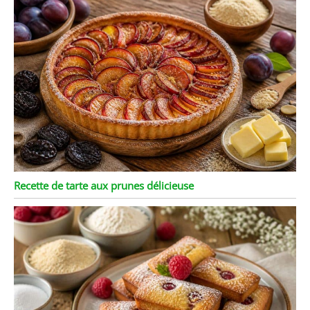
Recette de tarte aux prunes délicieuse