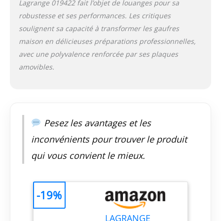
Lagrange 019422 fait l’objet de louanges pour sa
robustesse et ses performances. Les critiques
soulignent sa capacité à transformer les gaufres
maison en délicieuses préparations professionnelles,
avec une polyvalence renforcée par ses plaques
amovibles.
Pesez les avantages et les
inconvénients pour trouver le produit
qui vous convient le mieux.
-19%
LAGRANGE