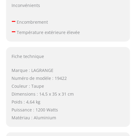
Inconvénients
–
Encombrement
–
Température extérieure élevée
Fiche technique
Marque : LAGRANGE
Numéro de modèle : 19422
Couleur : Taupe
Dimensions : 14,5 x 35 x 31 cm
Poids : 4,64 kg
Puissance : 1200 Watts
Matériau : Aluminium