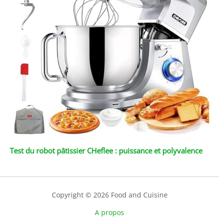
Test du robot pâtissier CHeflee : puissance et polyvalence
Copyright © 2026 Food and Cuisine
A propos