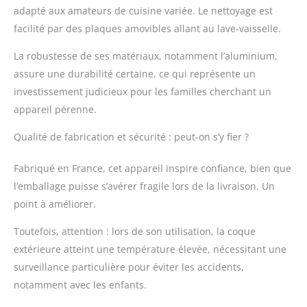
adapté aux amateurs de cuisine variée. Le nettoyage est
facilité par des plaques amovibles allant au lave-vaisselle.
La robustesse de ses matériaux, notamment l’aluminium,
assure une durabilité certaine, ce qui représente un
investissement judicieux pour les familles cherchant un
appareil pérenne.
Qualité de fabrication et sécurité : peut-on s’y fier ?
Fabriqué en France, cet appareil inspire confiance, bien que
l’emballage puisse s’avérer fragile lors de la livraison. Un
point à améliorer.
Toutefois, attention : lors de son utilisation, la coque
extérieure atteint une température élevée, nécessitant une
surveillance particulière pour éviter les accidents,
notamment avec les enfants.