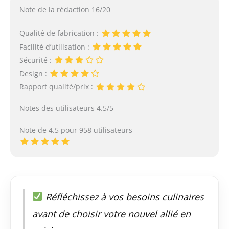
Note de la rédaction 16/20
Qualité de fabrication :
Facilité d’utilisation :
Sécurité :
Design :
Rapport qualité/prix :
Notes des utilisateurs 4.5/5
Note de 4.5 pour 958 utilisateurs
Réfléchissez à vos besoins culinaires
avant de choisir votre nouvel allié en