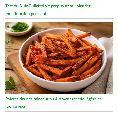
Test du NutriBullet triple prep system : blender
multifonction puissant
Patates douces minceur au Airfryer : recette légère et
savoureuse