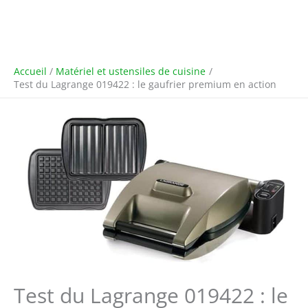
Accueil
Matériel et ustensiles de cuisine
Test du Lagrange 019422 : le gaufrier premium en action
Test du Lagrange 019422 : le