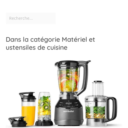
Dans la catégorie Matériel et
ustensiles de cuisine