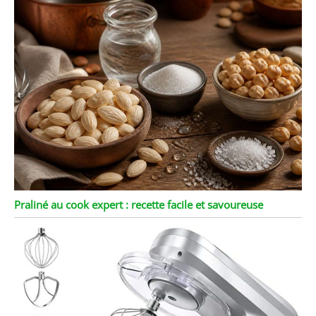
Praliné au cook expert : recette facile et savoureuse