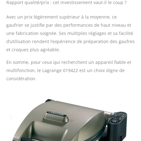
Rapport qualité/prix : cet investissement vaut-il le coup ?
Avec un prix légèrement supérieur à la moyenne, ce
gaufrier se justifie par des performances de haut niveau et
une fabrication soignée. Ses multiples réglages et sa facilité
d’utilisation rendent l’expérience de préparation des gaufres
et croques plus agréable.
En somme, pour ceux qui recherchent un appareil fiable et
multifonction, le Lagrange 019422 est un choix digne de
considération.