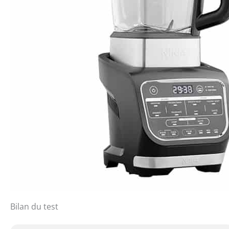
Bilan du test