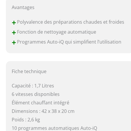
Avantages
+
Polyvalence des préparations chaudes et froides
+
Fonction de nettoyage automatique
+
Programmes Auto-iQ qui simplifient l’utilisation
Fiche technique
Capacité : 1,7 Litres
6 vitesses disponibles
Élément chauffant intégré
Dimensions : 42 x 38 x 20 cm
Poids : 2,6 kg
10 programmes automatiques Auto-iQ