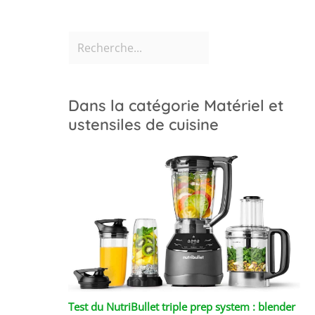
Dans la catégorie Matériel et
ustensiles de cuisine
Test du NutriBullet triple prep system : blender