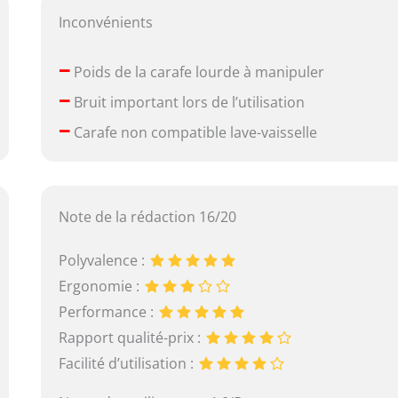
Inconvénients
–
Poids de la carafe lourde à manipuler
–
Bruit important lors de l’utilisation
–
Carafe non compatible lave-vaisselle
Note de la rédaction 16/20
Polyvalence :
Ergonomie :
Performance :
Rapport qualité-prix :
Facilité d’utilisation :