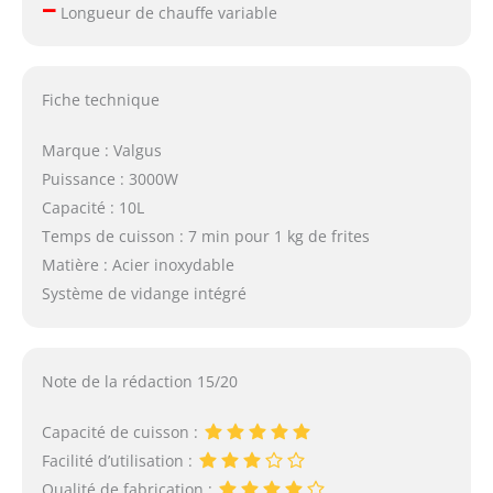
–
Longueur de chauffe variable
Fiche technique
Marque : Valgus
Puissance : 3000W
Capacité : 10L
Temps de cuisson : 7 min pour 1 kg de frites
Matière : Acier inoxydable
Système de vidange intégré
Note de la rédaction 15/20
Capacité de cuisson :
Facilité d’utilisation :
Qualité de fabrication :