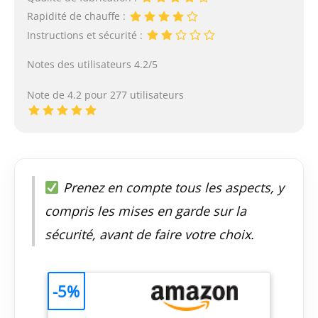
Rapidité de chauffe :
Instructions et sécurité :
Notes des utilisateurs 4.2/5
Note de 4.2 pour 277 utilisateurs
Prenez en compte tous les aspects, y
compris les mises en garde sur la
sécurité, avant de faire votre choix.
-5%