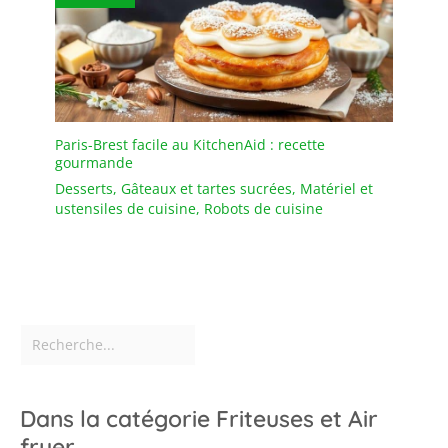
Paris-Brest facile au KitchenAid : recette
gourmande
Desserts
,
Gâteaux et tartes sucrées
,
Matériel et
ustensiles de cuisine
,
Robots de cuisine
Dans la catégorie Friteuses et Air
fryer