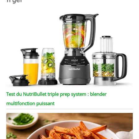
Test du NutriBullet triple prep system : blender
multifonction puissant