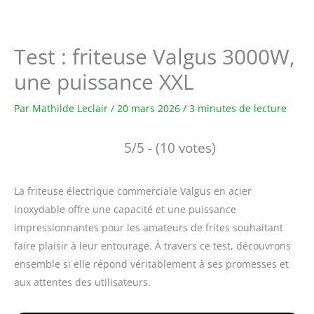
Test : friteuse Valgus 3000W,
une puissance XXL
Par
Mathilde Leclair
/
20 mars 2026
/
3 minutes de lecture
5/5 - (10 votes)
La friteuse électrique commerciale Valgus en acier
inoxydable offre une capacité et une puissance
impressionnantes pour les amateurs de frites souhaitant
faire plaisir à leur entourage. À travers ce test, découvrons
ensemble si elle répond véritablement à ses promesses et
aux attentes des utilisateurs.