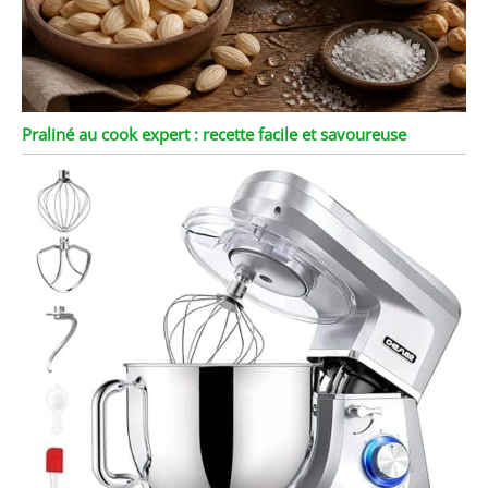
Praliné au cook expert : recette facile et savoureuse