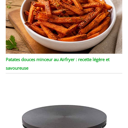
Patates douces minceur au Airfryer : recette légère et
savoureuse