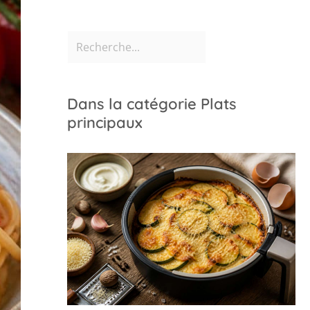
Dans la catégorie Plats
principaux