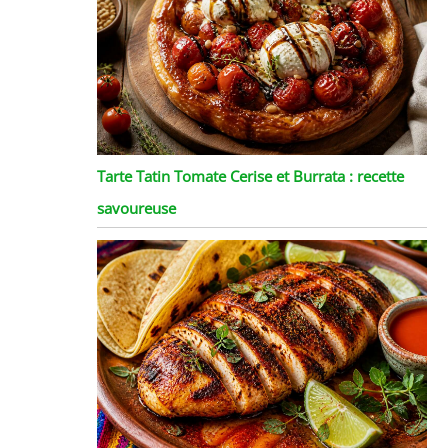
Tarte Tatin Tomate Cerise et Burrata : recette
savoureuse