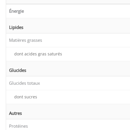
Énergie
Lipides
Matières grasses
dont acides gras saturés
Glucides
Glucides totaux
dont sucres
Autres
Protéines