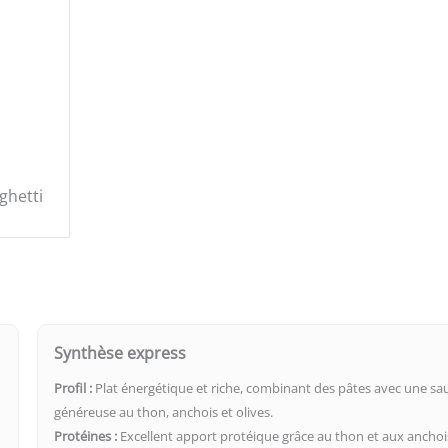
ghetti
Synthèse express
Profil :
Plat énergétique et riche, combinant des pâtes avec une sa
généreuse au thon, anchois et olives.
Protéines :
Excellent apport protéique grâce au thon et aux anchoi