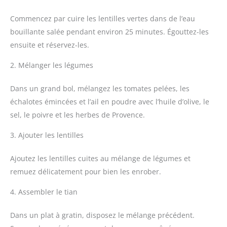
Commencez par cuire les lentilles vertes dans de l’eau
bouillante salée pendant environ 25 minutes. Égouttez-les
ensuite et réservez-les.
2. Mélanger les légumes
Dans un grand bol, mélangez les tomates pelées, les
échalotes émincées et l’ail en poudre avec l’huile d’olive, le
sel, le poivre et les herbes de Provence.
3. Ajouter les lentilles
Ajoutez les lentilles cuites au mélange de légumes et
remuez délicatement pour bien les enrober.
4. Assembler le tian
Dans un plat à gratin, disposez le mélange précédent.