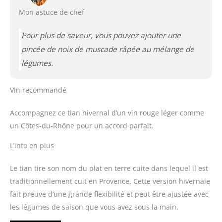
Mon astuce de chef
Pour plus de saveur, vous pouvez ajouter une
pincée de noix de muscade râpée au mélange de
légumes.
Vin recommandé
Accompagnez ce tian hivernal d’un vin rouge léger comme
un Côtes-du-Rhône pour un accord parfait.
L’info en plus
Le tian tire son nom du plat en terre cuite dans lequel il est
traditionnellement cuit en Provence. Cette version hivernale
fait preuve d’une grande flexibilité et peut être ajustée avec
les légumes de saison que vous avez sous la main.