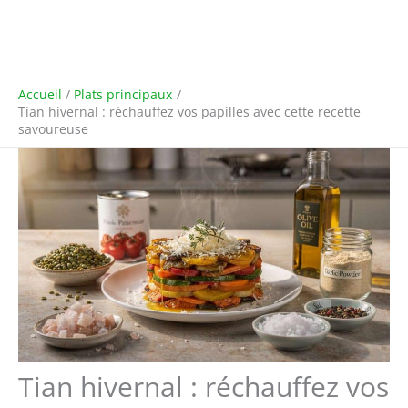
Accueil
Plats principaux
Tian hivernal : réchauffez vos papilles avec cette recette
savoureuse
Tian hivernal : réchauffez vos