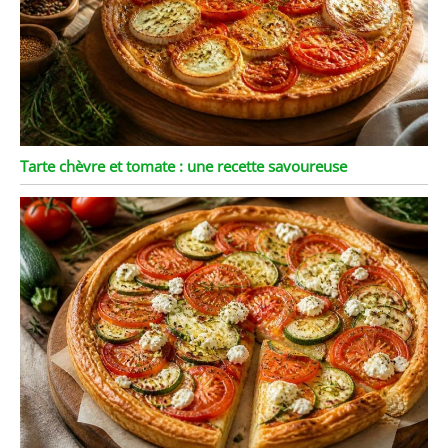
Tarte chèvre et tomate : une recette savoureuse