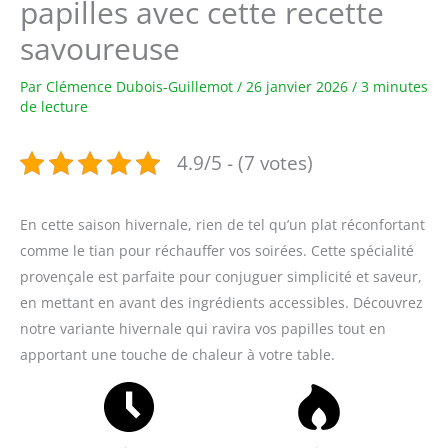
papilles avec cette recette
savoureuse
Par
Clémence Dubois-Guillemot
/
26 janvier 2026
/
3 minutes
de lecture
4.9/5 - (7 votes)
En cette saison hivernale, rien de tel qu’un plat réconfortant
comme le tian pour réchauffer vos soirées. Cette spécialité
provençale est parfaite pour conjuguer simplicité et saveur,
en mettant en avant des ingrédients accessibles. Découvrez
notre variante hivernale qui ravira vos papilles tout en
apportant une touche de chaleur à votre table.