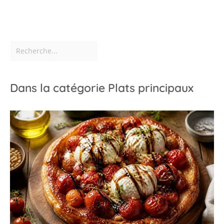
Dans la catégorie Plats principaux