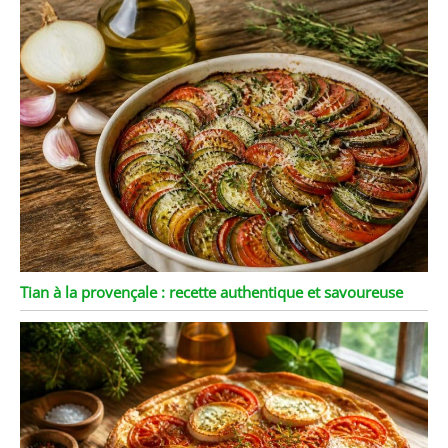
Tian à la provençale : recette authentique et savoureuse