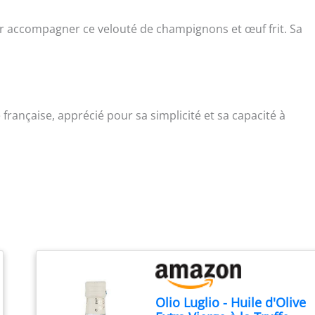
r accompagner ce velouté de champignons et œuf frit. Sa
française, apprécié pour sa simplicité et sa capacité à
Olio Luglio - Huile d'Olive