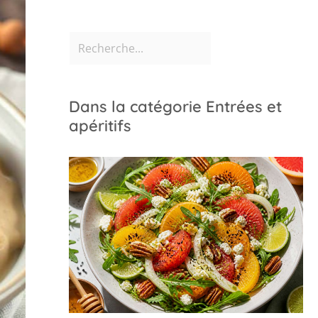
Dans la catégorie Entrées et
apéritifs