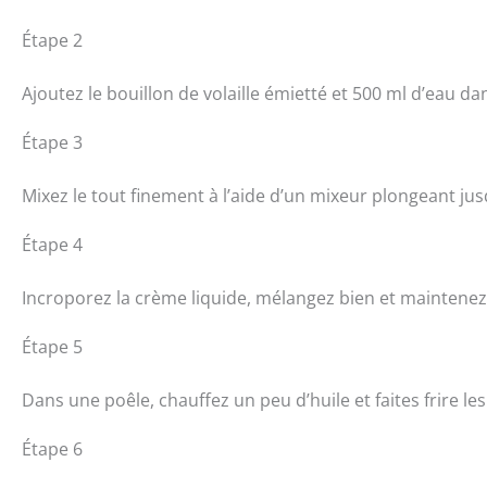
Étape 2
Ajoutez le bouillon de volaille émietté et 500 ml d’eau d
Étape 3
Mixez le tout finement à l’aide d’un mixeur plongeant jus
Étape 4
Incroporez la crème liquide, mélangez bien et maintene
Étape 5
Dans une poêle, chauffez un peu d’huile et faites frire le
Étape 6