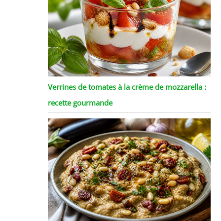
Verrines de tomates à la crème de mozzarella :
recette gourmande