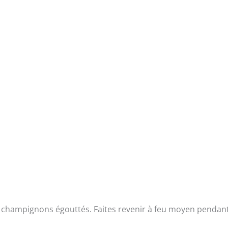
es champignons égouttés. Faites revenir à feu moyen pendan