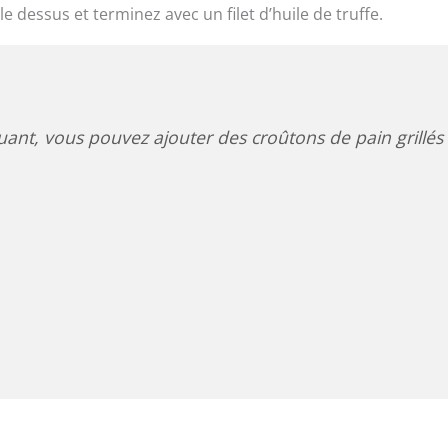
e dessus et terminez avec un filet d’huile de truffe.
ant, vous pouvez ajouter des croûtons de pain grillés