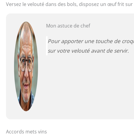
Versez le velouté dans des bols, disposez un œuf frit sur l
Mon astuce de chef
Pour apporter une touche de croqu
sur votre velouté avant de servir.
Accords mets vins