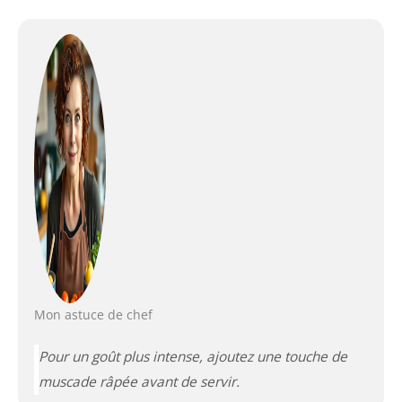
Mon astuce de chef
Pour un goût plus intense, ajoutez une touche de
muscade râpée avant de servir.