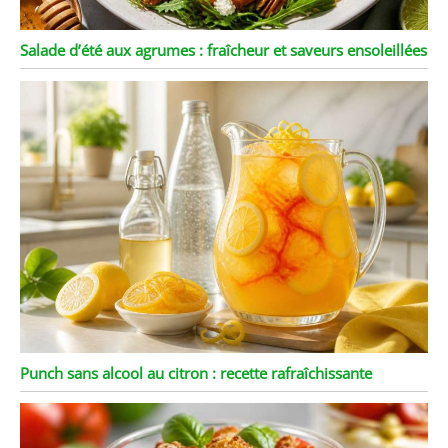
Salade d’été aux agrumes : fraîcheur et saveurs ensoleillées
Punch sans alcool au citron : recette rafraîchissante