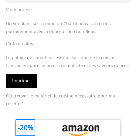
Vin blanc sec
Un vin blanc sec comme un Chardonnay s’accordera
parfaitement avec la douceur du chou-fleur.
L’info en plus
Le potage de chou-fleur est un classique de la cuisine
française, apprécié pour sa simplicité et ses saveurs douces.
Imprimer
Où trouver le matériel de cuisine nécessaire pour ma
recette ?
-20%