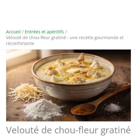
Accueil
Entrées et apéritifs
Velouté de chou-fleur gratiné : une recette gourmande et
réconfortante
Velouté de chou-fleur gratiné