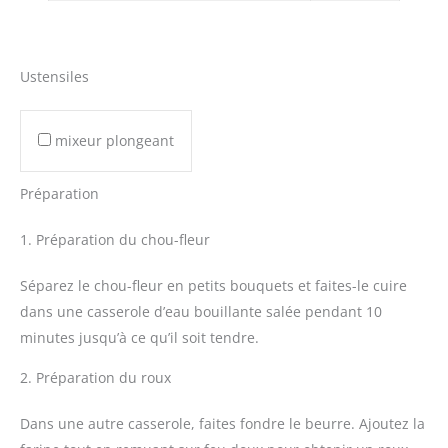
Ustensiles
mixeur plongeant
Préparation
1. Préparation du chou-fleur
Séparez le chou-fleur en petits bouquets et faites-le cuire
dans une casserole d’eau bouillante salée pendant 10
minutes jusqu’à ce qu’il soit tendre.
2. Préparation du roux
Dans une autre casserole, faites fondre le beurre. Ajoutez la