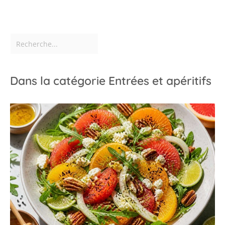
Dans la catégorie Entrées et apéritifs