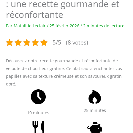
: une recette gourmande et
réconfortante
Par
Mathilde Leclair
/
25 février 2026
/
2 minutes de lecture
5/5 - (8 votes)
Découvrez notre recette gourmande et réconfortante de
velouté de chou-fleur gratiné. Ce plat saura enchanter vos
papilles avec sa texture crémeuse et son savoureux gratin
doré.
25 minutes
10 minutes