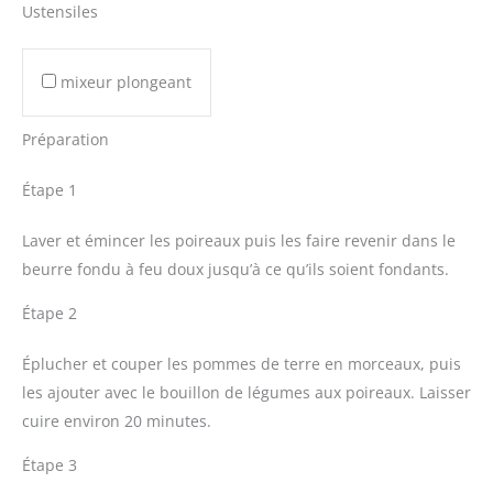
Ustensiles
mixeur plongeant
Préparation
Étape 1
Laver et émincer les poireaux puis les faire revenir dans le
beurre fondu à feu doux jusqu’à ce qu’ils soient fondants.
Étape 2
Éplucher et couper les pommes de terre en morceaux, puis
les ajouter avec le bouillon de légumes aux poireaux. Laisser
cuire environ 20 minutes.
Étape 3