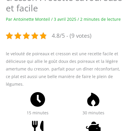
et facile
Par
Antoinette Monteil
/
3 avril 2025
/
2 minutes de lecture
4.8/5 - (9 votes)
le velouté de poireaux et cresson est une recette facile et
délicieuse qui allie le goût doux des poireaux et la légère
amertume du cresson. parfait pour un dîner réconfortant,
ce plat est aussi une belle manière de faire le plein de
légumes.
15 minutes
30 minutes