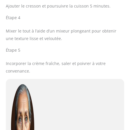
Ajouter le cresson et poursuivre la cuisson 5 minutes.
Étape 4
Mixer le tout à l’aide d’un mixeur plongeant pour obtenir
une texture lisse et veloutée.
Étape 5
Incorporer la crème fraîche, saler et poivrer à votre
convenance.