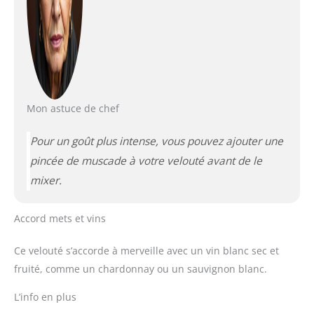
Mon astuce de chef
Pour un goût plus intense, vous pouvez ajouter une
pincée de muscade à votre velouté avant de le
mixer.
Accord mets et vins
Ce velouté s’accorde à merveille avec un vin blanc sec et
fruité, comme un chardonnay ou un sauvignon blanc.
L’info en plus