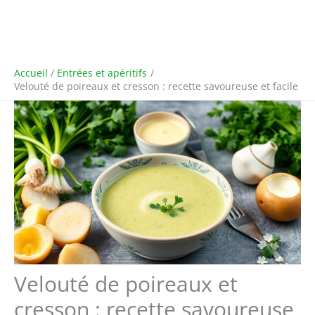
Accueil
Entrées et apéritifs
Velouté de poireaux et cresson : recette savoureuse et facile
Velouté de poireaux et
cresson : recette savoureuse