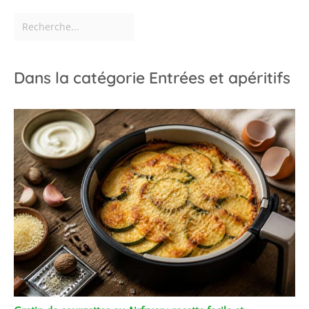
Dans la catégorie Entrées et apéritifs