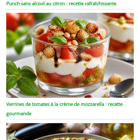
Punch sans alcool au citron : recette rafraîchissante
Verrines de tomates à la crème de mozzarella : recette
gourmande