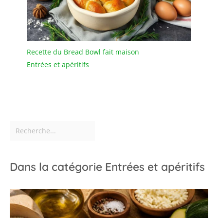
solide.
Recette du Bread Bowl fait maison
Entrées et apéritifs
Dans la catégorie Entrées et apéritifs