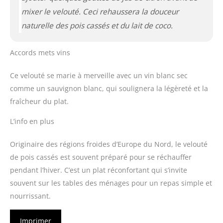
mixer le velouté. Ceci rehaussera la douceur
naturelle des pois cassés et du lait de coco.
Accords mets vins
Ce velouté se marie à merveille avec un vin blanc sec
comme un sauvignon blanc, qui soulignera la légèreté et la
fraîcheur du plat.
L’info en plus
Originaire des régions froides d’Europe du Nord, le velouté
de pois cassés est souvent préparé pour se réchauffer
pendant l’hiver. C’est un plat réconfortant qui s’invite
souvent sur les tables des ménages pour un repas simple et
nourrissant.
Imprimer