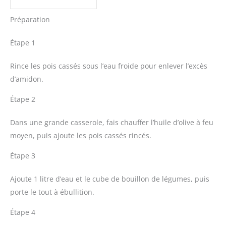
Préparation
Étape 1
Rince les pois cassés sous l’eau froide pour enlever l’excès
d’amidon.
Étape 2
Dans une grande casserole, fais chauffer l’huile d’olive à feu
moyen, puis ajoute les pois cassés rincés.
Étape 3
Ajoute 1 litre d’eau et le cube de bouillon de légumes, puis
porte le tout à ébullition.
Étape 4