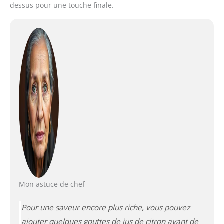
dessus pour une touche finale.
Mon astuce de chef
Pour une saveur encore plus riche, vous pouvez
ajouter quelques gouttes de jus de citron avant de