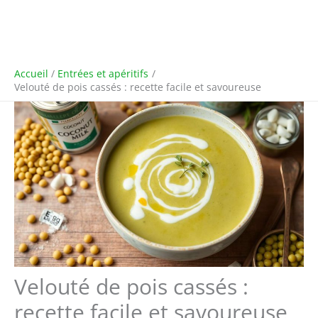
Accueil
Entrées et apéritifs
Velouté de pois cassés : recette facile et savoureuse
Velouté de pois cassés :
recette facile et savoureuse