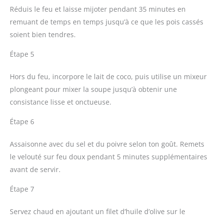
Réduis le feu et laisse mijoter pendant 35 minutes en
remuant de temps en temps jusqu’à ce que les pois cassés
soient bien tendres.
Étape 5
Hors du feu, incorpore le lait de coco, puis utilise un mixeur
plongeant pour mixer la soupe jusqu’à obtenir une
consistance lisse et onctueuse.
Étape 6
Assaisonne avec du sel et du poivre selon ton goût. Remets
le velouté sur feu doux pendant 5 minutes supplémentaires
avant de servir.
Étape 7
Servez chaud en ajoutant un filet d’huile d’olive sur le