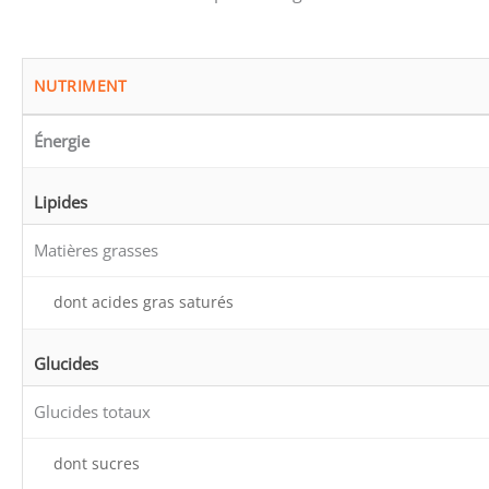
NUTRIMENT
Énergie
Lipides
Matières grasses
dont acides gras saturés
Glucides
Glucides totaux
dont sucres