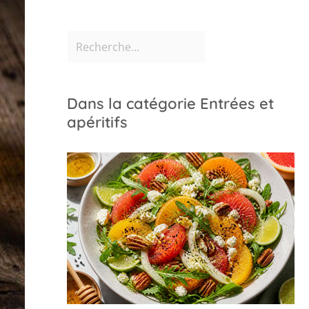
Dans la catégorie Entrées et
apéritifs