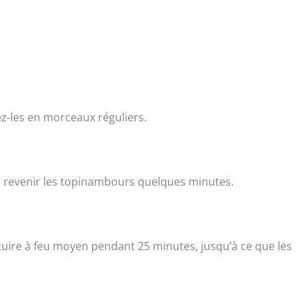
-les en morceaux réguliers.
ites revenir les topinambours quelques minutes.
 cuire à feu moyen pendant 25 minutes, jusqu’à ce que les