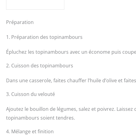
Préparation
1. Préparation des topinambours
Épluchez les topinambours avec un économe puis coupez
2. Cuisson des topinambours
Dans une casserole, faites chauffer l’huile d’olive et fa
3. Cuisson du velouté
Ajoutez le bouillon de légumes, salez et poivrez. Laissez
topinambours soient tendres.
4. Mélange et finition