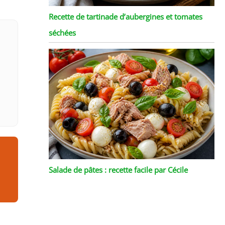
Recette de tartinade d’aubergines et tomates
séchées
Salade de pâtes : recette facile par Cécile