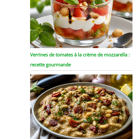
Verrines de tomates à la crème de mozzarella :
recette gourmande