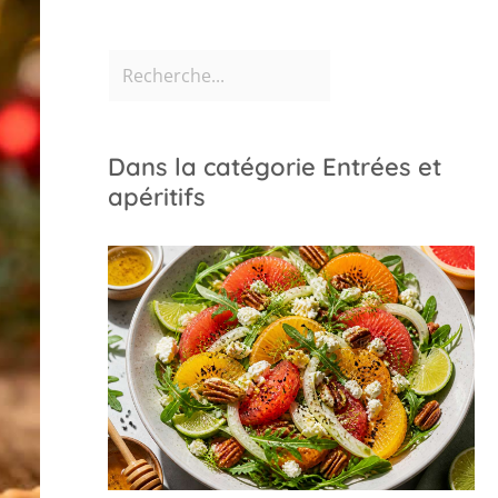
Dans la catégorie Entrées et
apéritifs