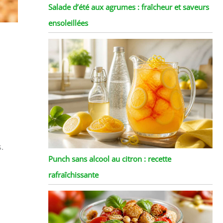
Salade d’été aux agrumes : fraîcheur et saveurs
ensoleillées
.
Punch sans alcool au citron : recette
rafraîchissante