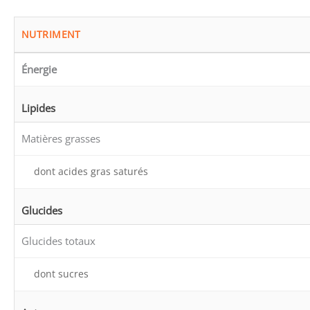
NUTRIMENT
Énergie
Lipides
Matières grasses
dont acides gras saturés
Glucides
Glucides totaux
dont sucres