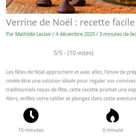
Verrine de Noël : recette facile
Par
Mathilde Leclair
/
4 décembre 2025
/
3 minutes de le
5/5 - (10 votes)
Les fêtes de Noël approchent et avec elles, l’envie de pré
révèle être une solution idéale pour régaler vos convive
traditionnels repas de fête, cette recette promet une exp
Alors, enfilez votre tablier et plongez dans cette aventure c
15 minutes
0 minute