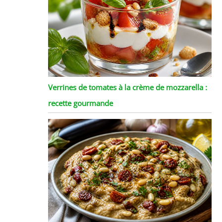
Verrines de tomates à la crème de mozzarella :
recette gourmande