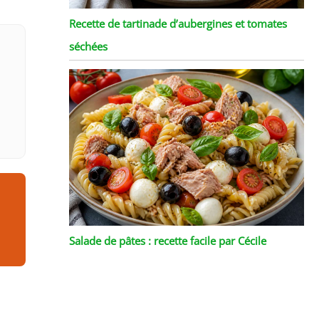
Recette de tartinade d’aubergines et tomates
séchées
Salade de pâtes : recette facile par Cécile